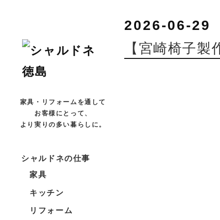
2026-06-29
【宮崎椅子製作所
家具・リフォームを通して
お客様にとって、
より実りの多い暮らしに。
シャルドネの仕事
家具
キッチン
リフォーム