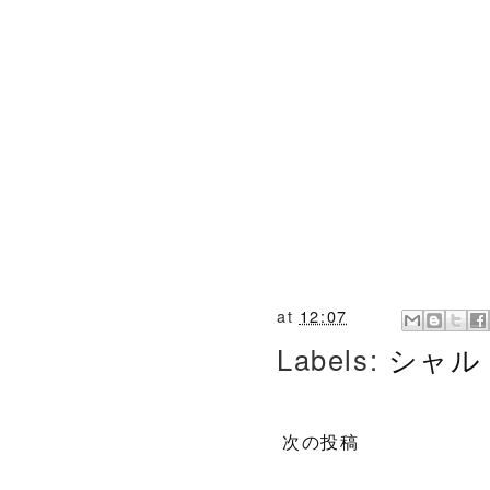
at
12:07
Labels:
シャル
次の投稿