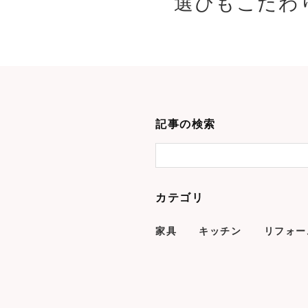
選びもこだわり
記事の検索
カテゴリ
家具
キッチン
リフォー