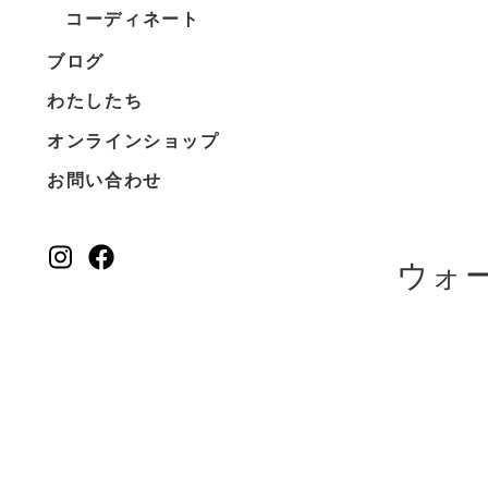
コーディネート
ブログ
わたしたち
オンラインショップ
お問い合わせ
ウォ