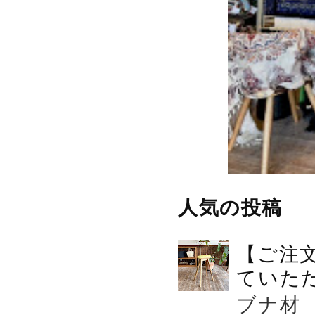
人気の投稿
【ご注
ていた
ブナ材