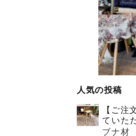
人気の投稿
【ご注
ていた
ブナ材