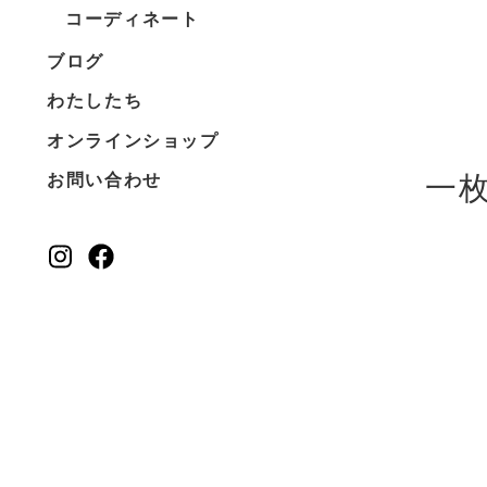
コーディネート
ブログ
わたしたち
オンラインショップ
一
お問い合わせ