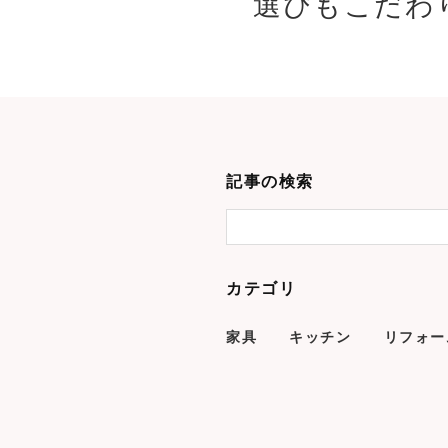
選びもこだわり
記事の検索
カテゴリ
家具
キッチン
リフォー