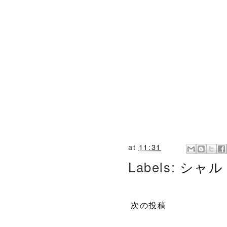
at
11:31
Labels:
シャル
次の投稿