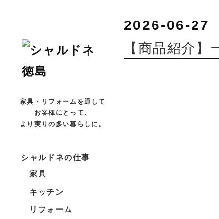
2026-06-27
【商品紹介】
家具・リフォームを通して
お客様にとって、
より実りの多い暮らしに。
シャルドネの仕事
家具
キッチン
リフォーム