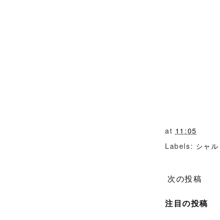
at
11:05
Labels:
シャル
次の投稿
注目の投稿