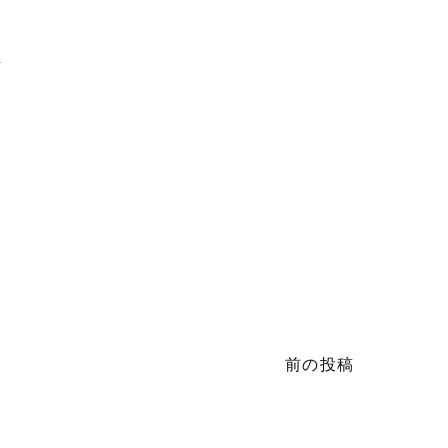
2
前の投稿