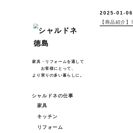
2025-01-06
【商品紹介】
家具・リフォームを通して
お客様にとって、
より実りの多い暮らしに。
シャルドネの仕事
家具
キッチン
リフォーム