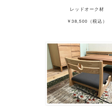
レッドオーク材
￥38,500（税込）