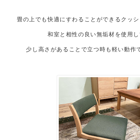
畳の上でも快適にすわることができるクッシ
和室と相性の良い無垢材を使用し
少し高さがあることで立つ時も軽い動作