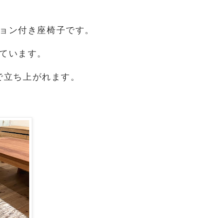
ョン付き座椅子です。
ています。
で立ち上がれます。