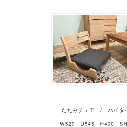
たたみチェア / ハイタ
W520 D545 H460 SH