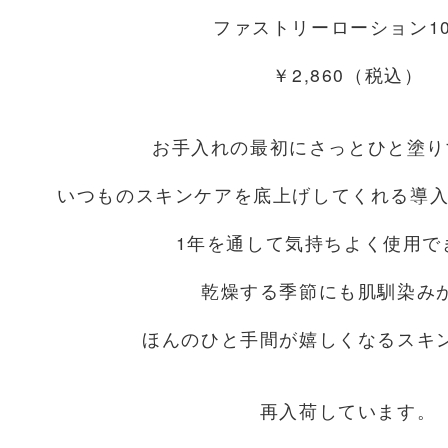
ファストリーローション10
￥2,860（税込）
お手入れの最初にさっとひと塗り
いつものスキンケアを底上げしてくれる導入化粧
1年を通して気持ちよく使用で
乾燥する季節にも肌馴染み
ほんのひと手間が嬉しくなるスキ
再入荷しています。