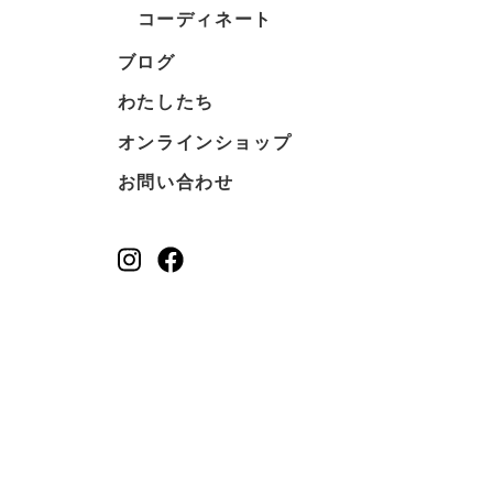
コーディネート
ブログ
わたしたち
オンラインショップ
お問い合わせ