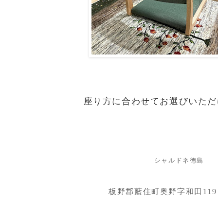
座り方に合わせてお選びいただ
シャルドネ徳島
板野郡藍住町奥野字和田119