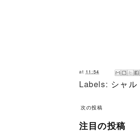
at
11:54
Labels:
シャル
次の投稿
注目の投稿