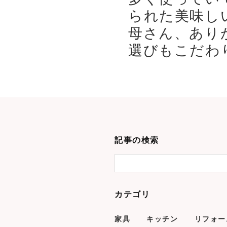
られた美味し
母さん、あり
選びもこだわり
記事の検索
カテゴリ
家具
キッチン
リフォー