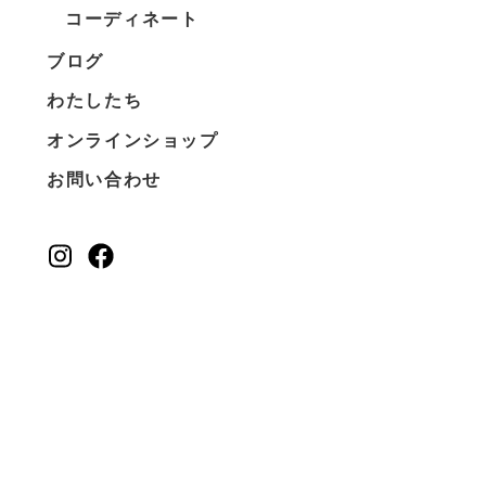
コーディネート
ブログ
わたしたち
オンラインショップ
お問い合わせ