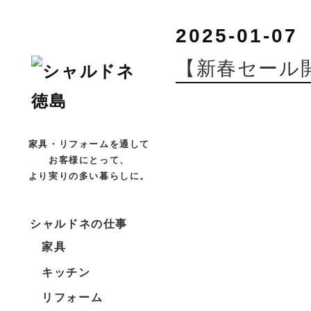
2025-01-07
【新春セール
家具・リフォームを通して
お客様にとって、
より実りの多い暮らしに。
シャルドネの仕事
家具
キッチン
リフォーム