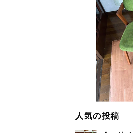
人気の投稿