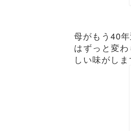
母がもう40
はずっと変わ
しい味がしま