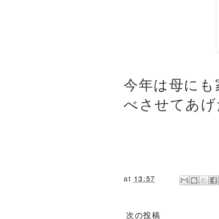
今年は母にも
べさせてあげ
at
13:57
次の投稿