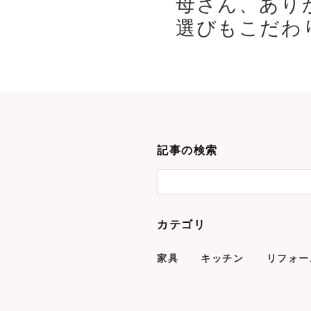
母さん、あり
選びもこだわり
記事の検索
カテゴリ
家具
キッチン
リフォー