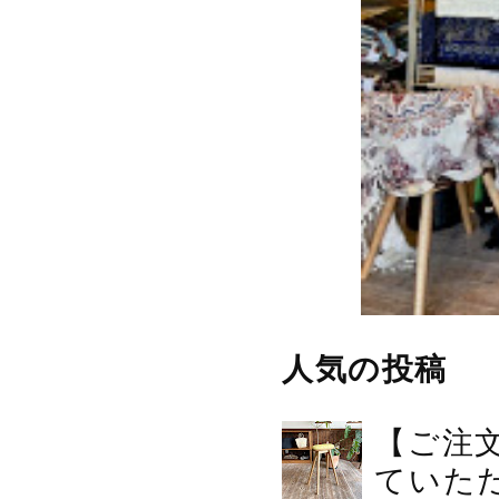
人気の投稿
【ご注
ていた