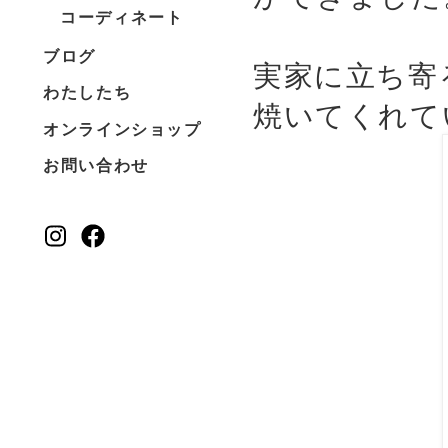
コーディネート
ブログ
実家に立ち寄
わたしたち
焼いてくれて
オンラインショップ
お問い合わせ