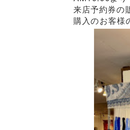
来店予約券の
購入のお客様の