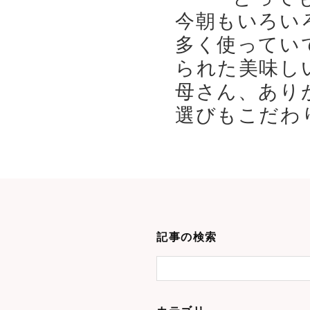
今朝もいろい
多く使ってい
られた美味し
母さん、あり
選びもこだわり
記事の検索