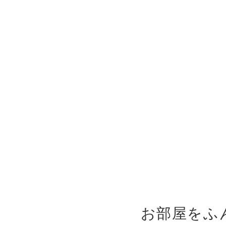
お部屋をふ