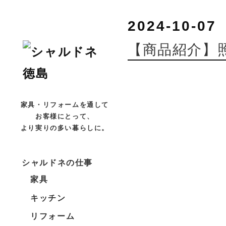
2024-10-07
【商品紹介】
家具・リフォームを通して
お客様にとって、
より実りの多い暮らしに。
シャルドネの仕事
家具
キッチン
リフォーム