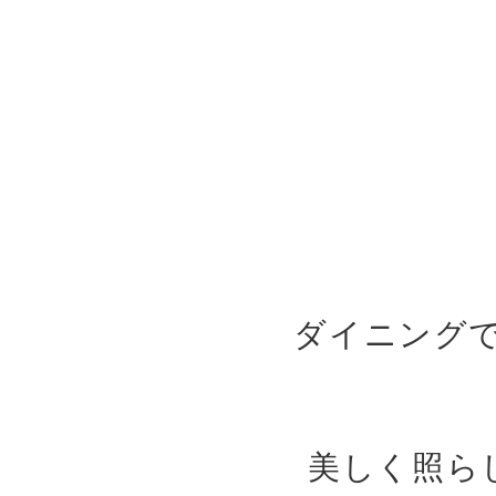
ダイニング
美しく照ら