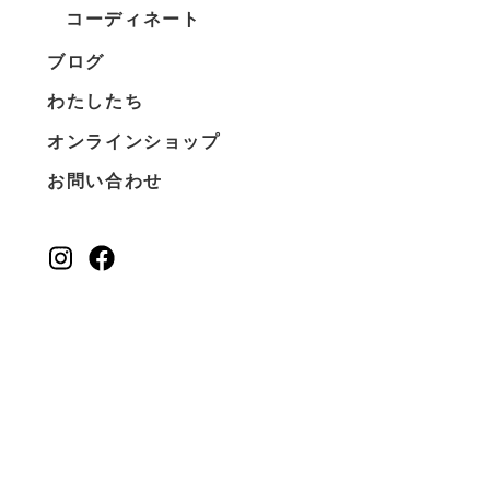
コーディネート
ブログ
わたしたち
オンラインショップ
お問い合わせ