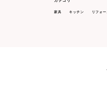
カテゴリ
家具
キッチン
リフォー