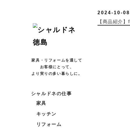
2024-10-08
【商品紹介】f
家具・リフォームを通して
お客様にとって、
より実りの多い暮らしに。
シャルドネの仕事
家具
キッチン
リフォーム