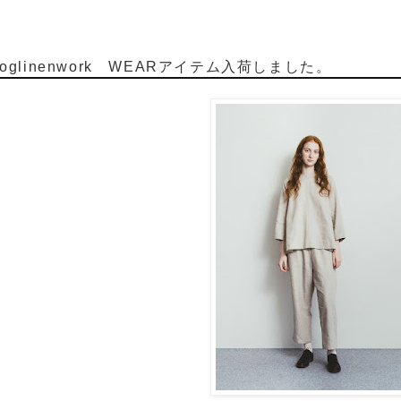
oglinenwork WEARアイテム入荷しました。