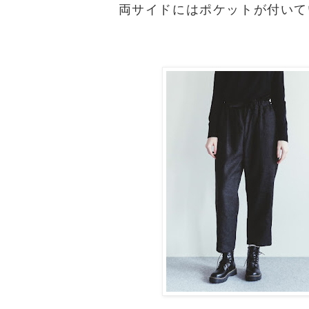
両サイドにはポケットが付いて