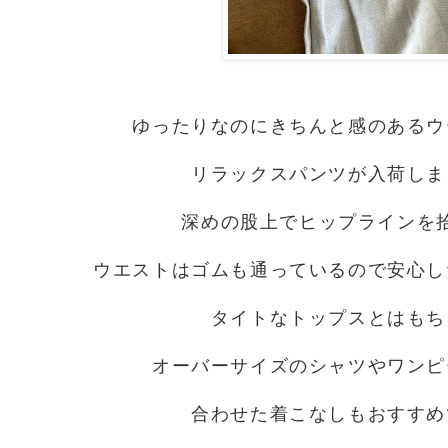
ゆったりなのにきちんと感のあるウ
リラックスパンツが入荷しま
深めの股上でヒップラインを
ウエストはゴムも通っているので安心し
タイトなトップスとはもち
オーバーサイズのシャツやワンピ
合わせた着こなしもおすすめ