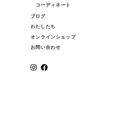
コーディネート
ブログ
わたしたち
オンラインショップ
お問い合わせ