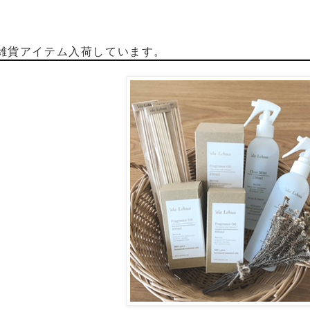
雑貨アイテム入荷しています。