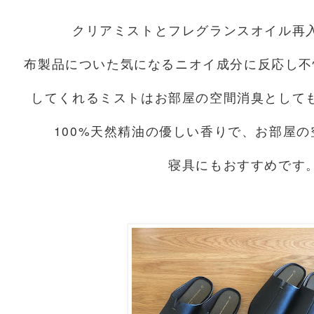
クリアミストとフレグランスオイル再
布製品についた気になるニオイ成分に反応し不
してくれるミストはお部屋の空間消臭として
100%天然精油の優しい香りで、お部屋
寝具にもおすすめです