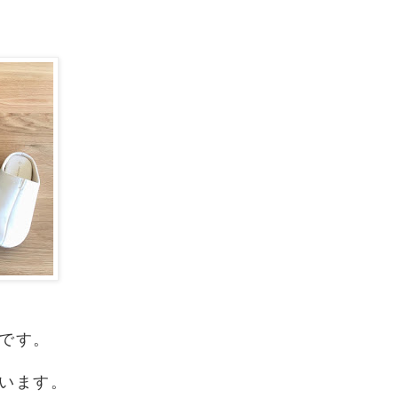
です。
います。