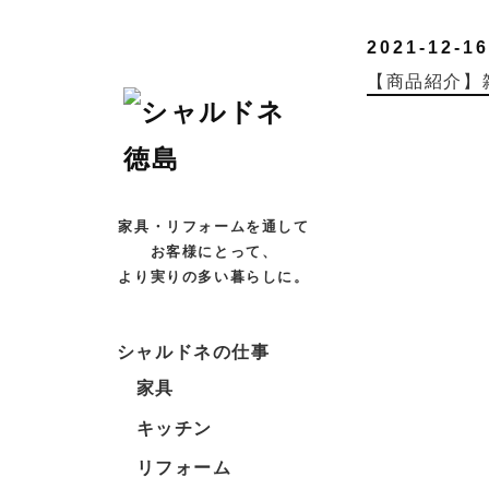
2021-12-16
【商品紹介】
家具・リフォームを通して
お客様にとって、
より実りの多い暮らしに。
シャルドネの仕事
家具
キッチン
リフォーム