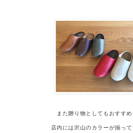
また贈り物としてもおすすめ
店内には沢山のカラーが揃って