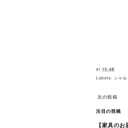
at
10:48
Labels:
シャル
次の投稿
注目の投稿
【家具のお