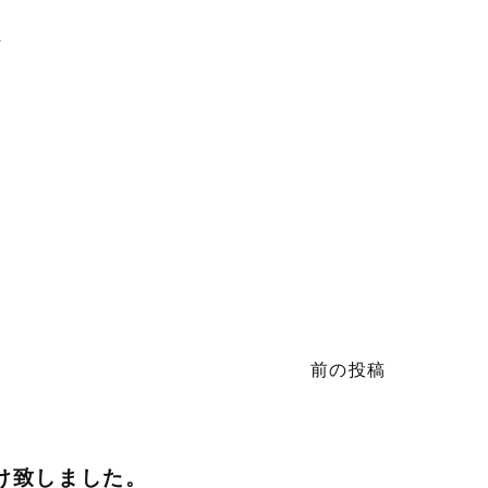
2
前の投稿
け致しました。