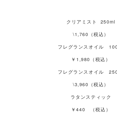
クリアミスト 250ml
\1,760（税込）
フレグランスオイル 100
￥1,980（税込）
フレグランスオイル 250
\3,960（税込）
ラタンスティック
￥440 （税込）