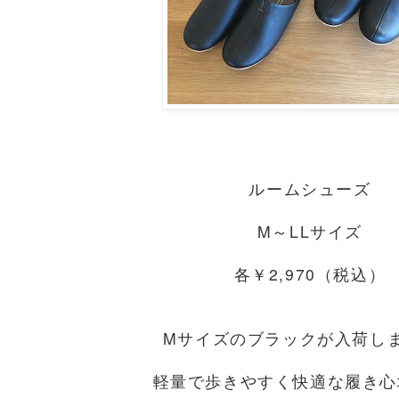
ルームシューズ
M～LLサイズ
各￥2,970（税込）
Mサイズのブラックが入荷し
軽量で歩きやすく快適な履き心