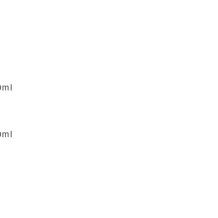
ml
ml