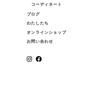
コーディネート
ブログ
わたしたち
オンラインショップ
お問い合わせ