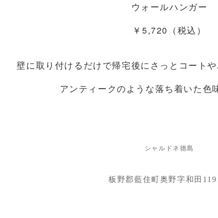
ウォールハンガー
￥5,720（税込）
壁に取り付けるだけで帰宅後にさっとコートや
アンティークのような落ち着いた色
シャルドネ徳島
板野郡藍住町奥野字和田119