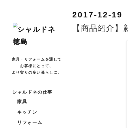
2017-12-19
【商品紹介】
家具・リフォームを通して
お客様にとって、
より実りの多い暮らしに。
シャルドネの仕事
家具
キッチン
リフォーム