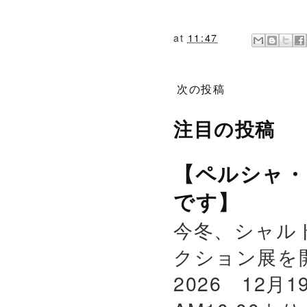
at
11:47
次の投稿
注目の投稿
【ペルシャ・
です】
今冬、シャル
クション展を
2026 12月