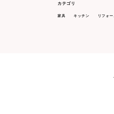
カテゴリ
家具
キッチン
リフォー