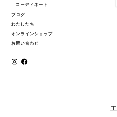
コーディネート
ブログ
わたしたち
オンラインショップ
お問い合わせ
エ