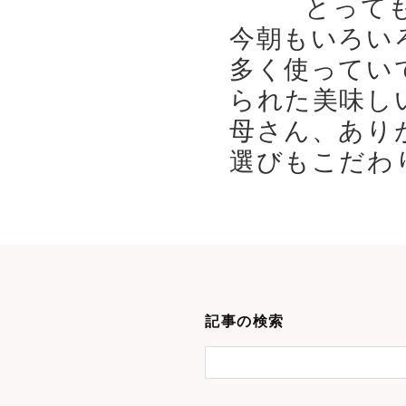
とって
今朝もいろい
多く使ってい
られた美味し
母さん、あり
選びもこだわり
記事の検索