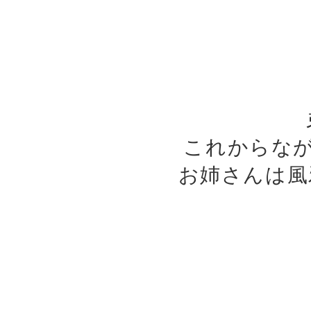
これからな
お姉さんは風