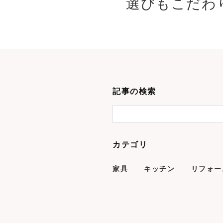
選びもこだわり
記事の検索
カテゴリ
家具
キッチン
リフォー