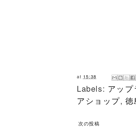
at
15:38
Labels:
アップ
アショップ
,
徳
次の投稿