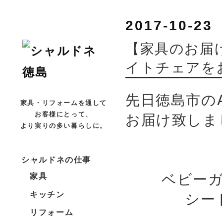
2017-10-23
【家具のお届
イトチェアを
先日徳島市の
家具・リフォームを通して
お届け致しま
お客様にとって、
より実りの多い暮らしに。
シャルドネの仕事
ベビー
家具
シー
キッチン
リフォーム