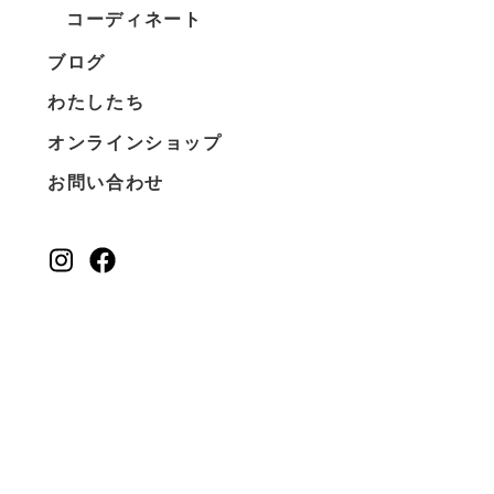
コーディネート
ブログ
わたしたち
オンラインショップ
お問い合わせ