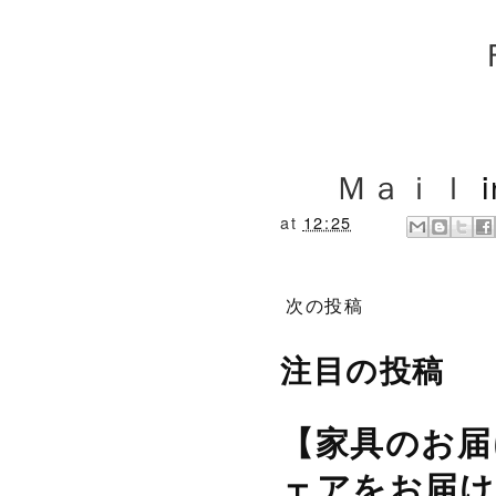
Ｍａｉｌ
at
12:25
次の投稿
注目の投稿
【家具のお届
ェアをお届け