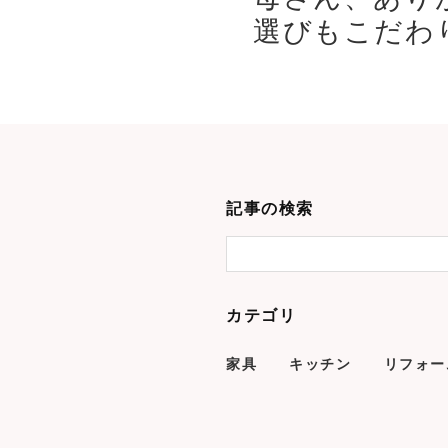
選びもこだわり
記事の検索
カテゴリ
家具
キッチン
リフォー