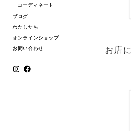
コーディネート
ブログ
わたしたち
オンラインショップ
お店
お問い合わせ