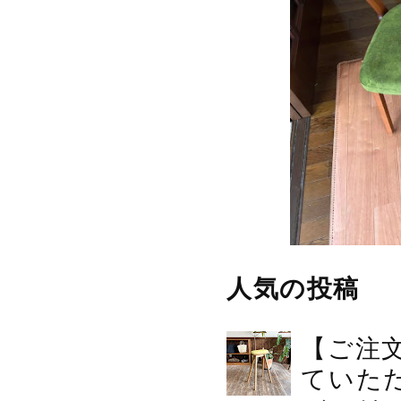
人気の投稿
【ご注
ていた