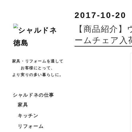
2017-10-20
【商品紹介】
ームチェア入
家具・リフォームを通して
お客様にとって、
より実りの多い暮らしに。
シャルドネの仕事
家具
キッチン
リフォーム