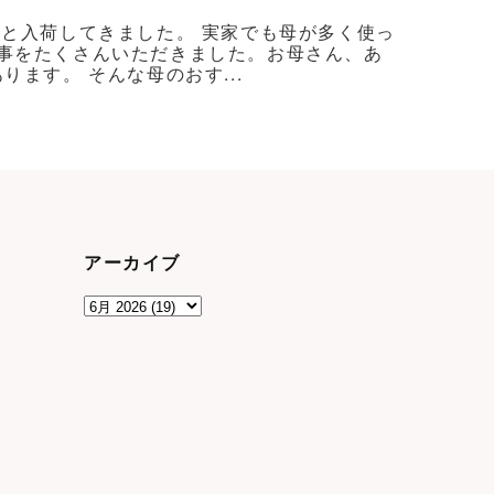
ろと入荷してきました。 実家でも母が多く使っ
事をたくさんいただきました。お母さん、あ
ます。 そんな母のおす...
アーカイブ