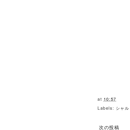
at
10:57
Labels:
シャル
次の投稿