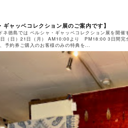
・ギャッベコレクション展のご案内です】
ドネ徳島では ペルシャ・ギャッベコレクション展を開催する
0日（日）21日（月） AM10:00より PM18:00 
、予約券ご購入のお客様のみの特典を...