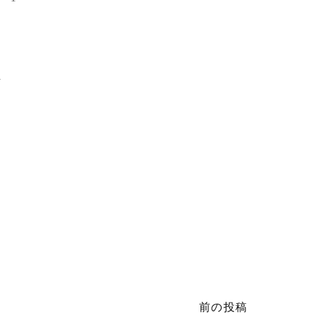
2
前の投稿