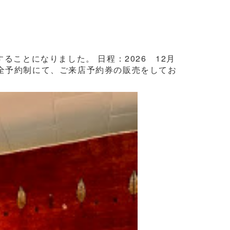
ことになりました。 日程：2026 12月
3日間完全予約制にて、ご来店予約券の販売をしてお