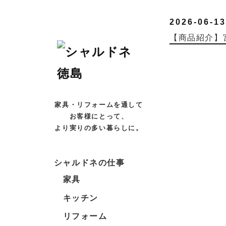
2026-06-13
【商品紹介】
家具・リフォームを通して
お客様にとって、
より実りの多い暮らしに。
シャルドネの仕事
家具
キッチン
リフォーム