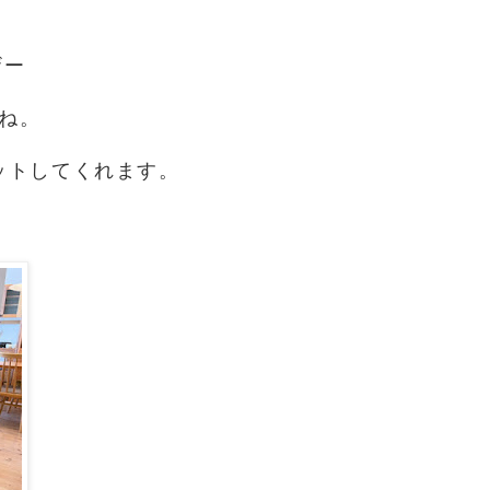
ザー
ね。
ットしてくれます。