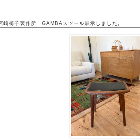
宮崎椅子製作所 GAMBAスツール展示しました。