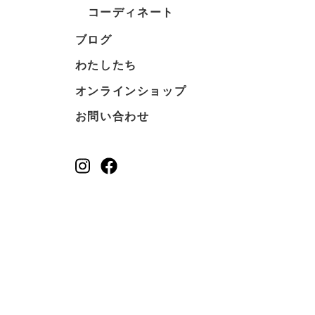
コーディネート
ブログ
わたしたち
オンラインショップ
お問い合わせ