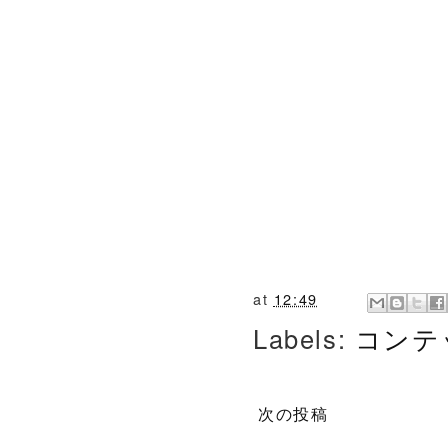
at
12:49
Labels:
コンテ
次の投稿