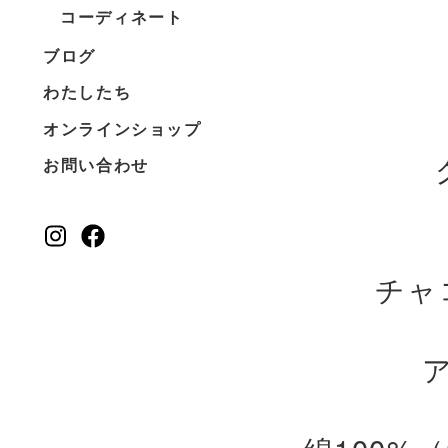
コーディネート
ブログ
わたしたち
オンラインショップ
お問い合わせ
チャ