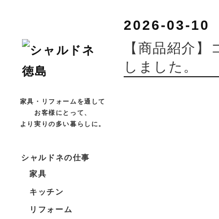
2026-03-10
【商品紹介】
しました。
家具・リフォームを通して
お客様にとって、
より実りの多い暮らしに。
シャルドネの仕事
家具
キッチン
リフォーム