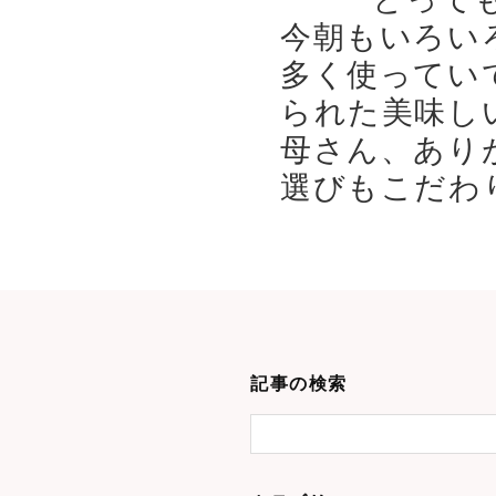
今朝もいろい
多く使ってい
られた美味し
母さん、あり
選びもこだわり
記事の検索