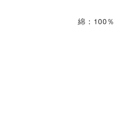
綿：100