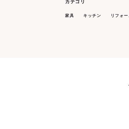
カテゴリ
家具
キッチン
リフォー