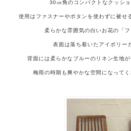
30㎝角のコンパクトなクッシ
使用はファスナーやボタンを使わずに被せ
柔らかな雰囲気の白いお花の「フ
表面は落ち着いたアイボリー
背面には柔らかなブルーのリネン生地が
梅雨の時期も爽やかな空間になってく