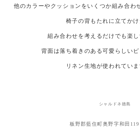
他のカラーやクッションをいくつか組み合わ
椅子の背もたれに立てかけ
組み合わせを考えるだけでも楽し
背面は落ち着きのある可愛らしいピ
リネン生地が使われていま
シャルドネ徳島
板野郡藍住町奥野字和田119