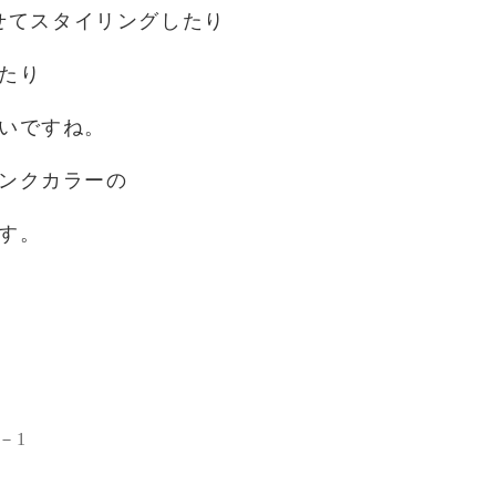
せてスタイリングしたり
たり
いですね。
ンクカラーの
す。
－1