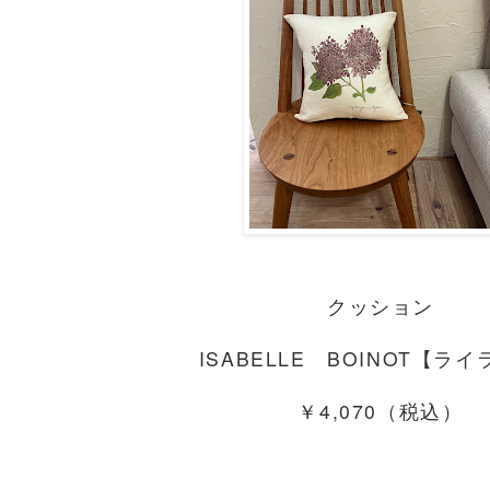
クッション
ISABELLE BOINOT【ラ
￥4,070（税込）