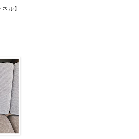
ランネル】