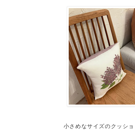
小さめなサイズのクッショ