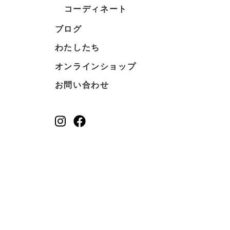
コーディネート
ブログ
わたしたち
オンラインショップ
お問い合わせ