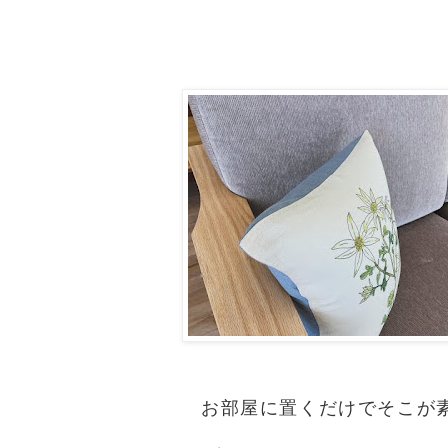
お部屋に置くだけでそこが