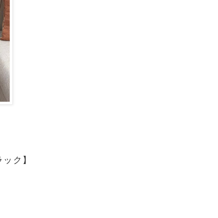
イラック】