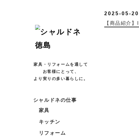
2025-05-20
【商品紹介】I
家具・リフォームを通して
お客様にとって、
より実りの多い暮らしに。
シャルドネの仕事
家具
キッチン
リフォーム