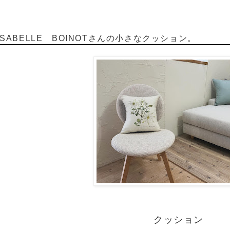
SABELLE BOINOTさんの小さなクッション。
クッション