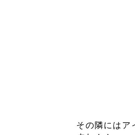
その隣にはア