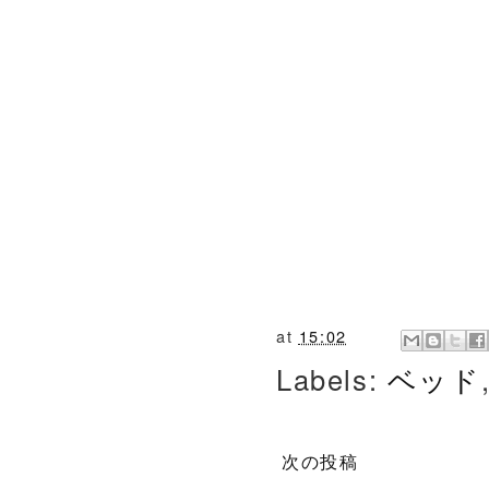
at
15:02
Labels:
ベッド
次の投稿