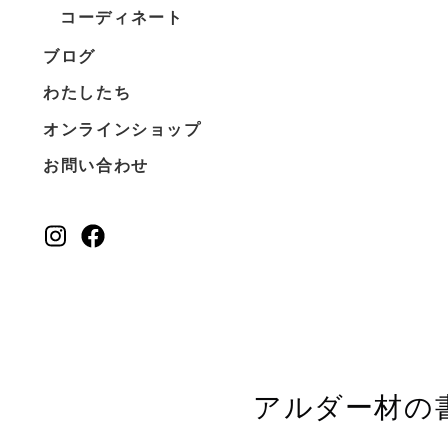
コーディネート
ブログ
わたしたち
オンラインショップ
お問い合わせ
アルダー材の