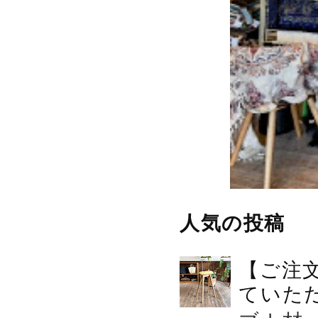
人気の投稿
【ご注
ていた