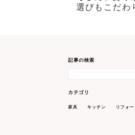
選びもこだわり
記事の検索
カテゴリ
家具
キッチン
リフォー