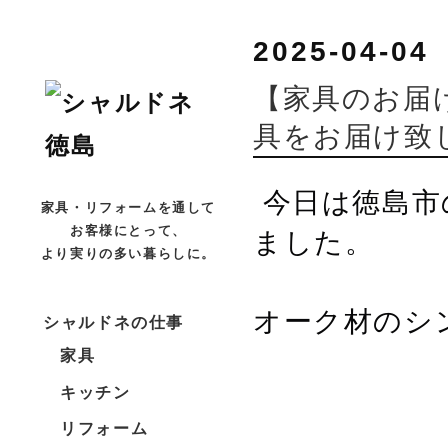
2025-04-04
【家具のお届
具をお届け致
今日は徳島市
家具・リフォームを通して
ました。
お客様にとって、
より実りの多い暮らしに。
オーク材のシ
シャルドネの仕事
家具
キッチン
リフォーム