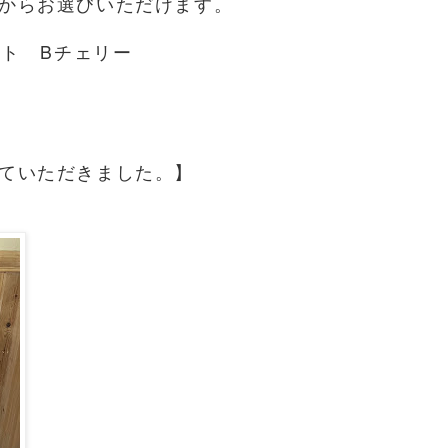
からお選びいただけます。
ット Bチェリー
ていただきました。】