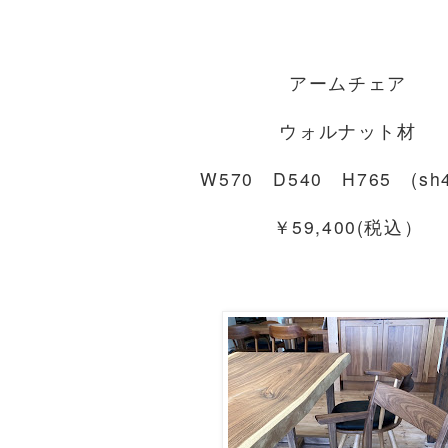
アームチェア
ウォルナット材
W570 D540 H765 (sh
￥59,400(税込）