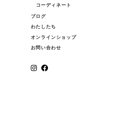
コーディネート
ブログ
わたしたち
オンラインショップ
お問い合わせ