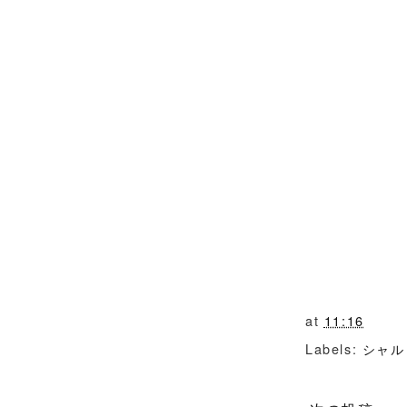
at
11:16
Labels:
シャル