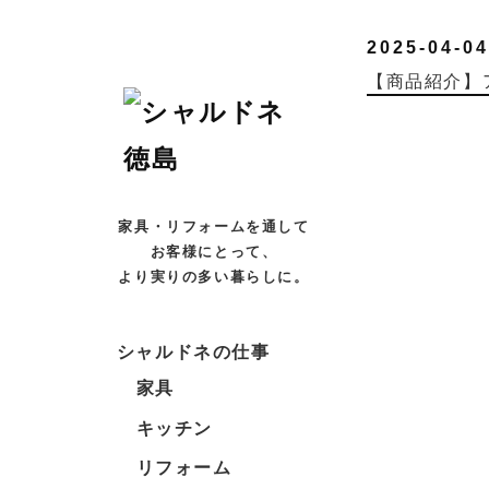
2025-04-04
【商品紹介】
家具・リフォームを通して
お客様にとって、
より実りの多い暮らしに。
シャルドネの仕事
家具
キッチン
リフォーム