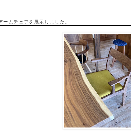
アームチェアを展示しました。