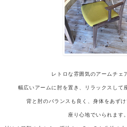
レトロな雰囲気のアームチェ
幅広いアームに肘を置き、リラックスして
背と肘のバランスも良く、身体をあずけ
座り心地でいられます