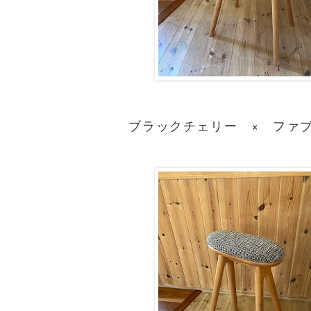
ブラックチェリー × ファ