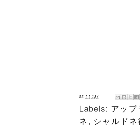
at
11:37
Labels:
アップ
ネ
,
シャルドネ