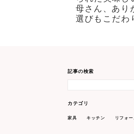
母さん、あり
選びもこだわり
記事の検索
カテゴリ
家具
キッチン
リフォー