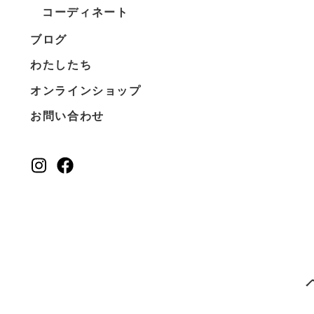
コーディネート
ブログ
わたしたち
オンラインショップ
お問い合わせ