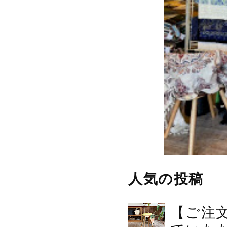
人気の投稿
【ご注