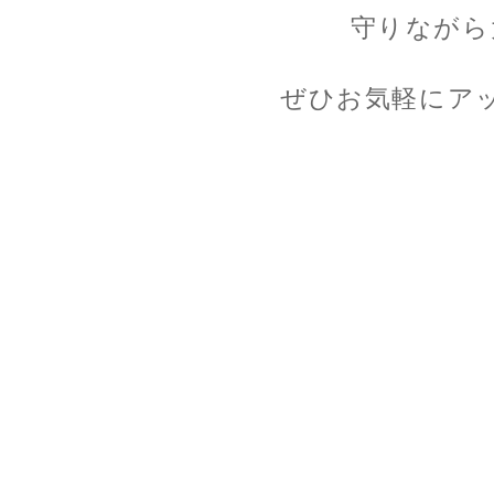
守りながら
ぜひお気軽にア