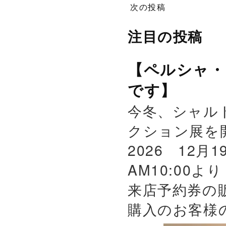
次の投稿
注目の投稿
【ペルシャ・
です】
今冬、シャル
クション展を
2026 12月
AM10:00よ
来店予約券の
購入のお客様の