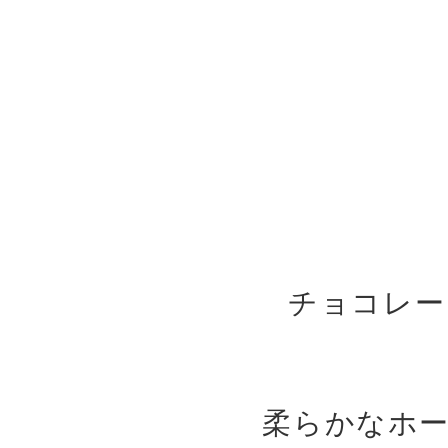
チョコレー
柔らかなホ