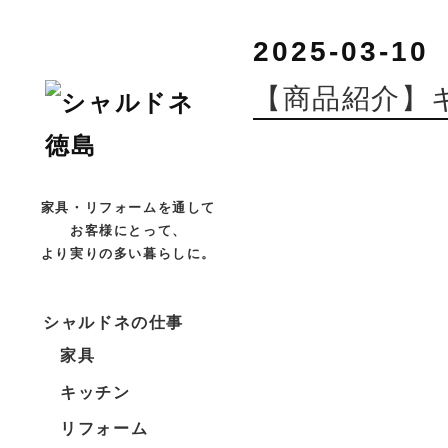
2025-03-10
【商品紹介】
家具・リフォームを通して
お客様にとって、
より実りの多い暮らしに。
シャルドネの仕事
家具
キッチン
リフォーム