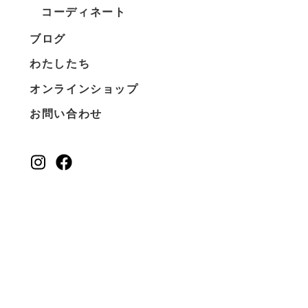
コーディネート
ブログ
わたしたち
オンラインショップ
お問い合わせ