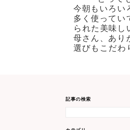
今朝もいろい
多く使ってい
られた美味し
母さん、あり
選びもこだわり
記事の検索