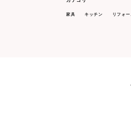
カテゴリ
家具
キッチン
リフォー