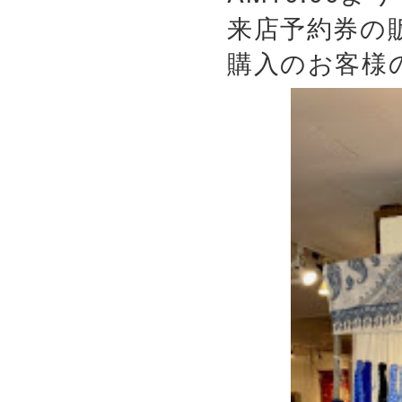
来店予約券の
購入のお客様の