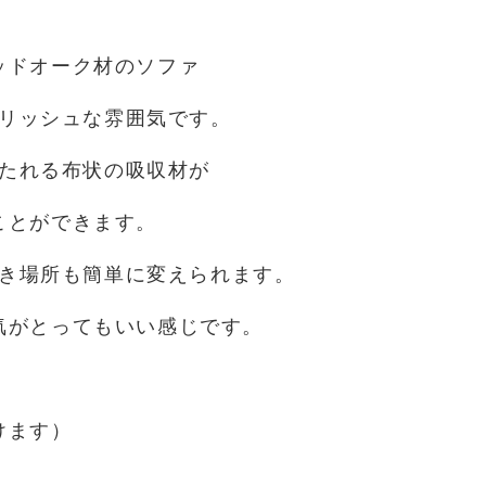
ッドオーク材のソファ
リッシュな雰囲気です。
たれる布状の吸収材が
ことができます。
き場所も簡単に変えられます。
気がとってもいい感じです。
けます）