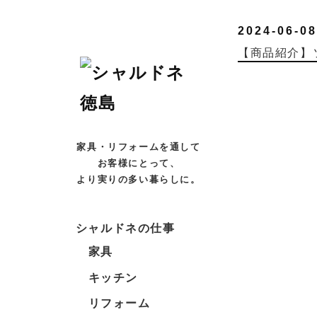
2024-06-08
【商品紹介】
家具・リフォームを通して
お客様にとって、
より実りの多い暮らしに。
シャルドネの仕事
家具
キッチン
リフォーム