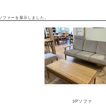
ソファーを展示しました。
3Pソファ