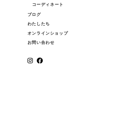
コーディネート
ブログ
わたしたち
オンラインショップ
お問い合わせ