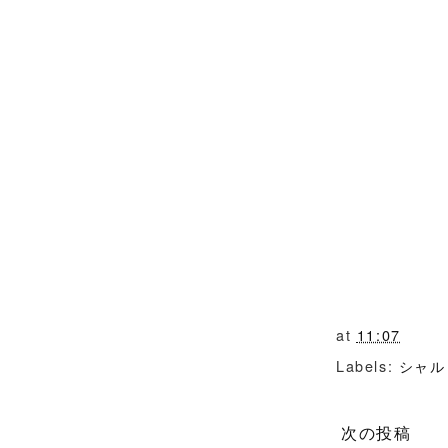
at
11:07
Labels:
シャル
次の投稿