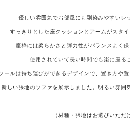
優しい雰囲気でお部屋にも馴染みやすいレ
すっきりとした座クッションとアームがスタイ
座枠には柔らかさと弾力性がバランスよく保
使用されていて長い時間でも楽に座る
ツールは持ち運びができるデザインで、置き方や置
新しい張地のソファを展示しました。明るい雰囲
（材種・張地はお選びいただ