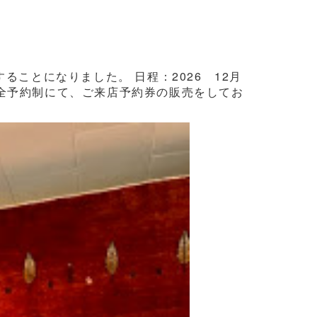
ことになりました。 日程：2026 12月
3日間完全予約制にて、ご来店予約券の販売をしてお