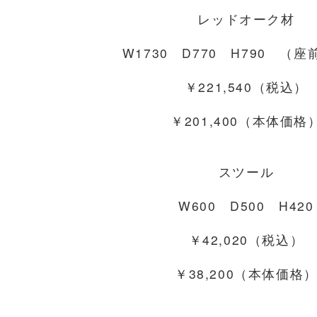
レッドオーク材
W1730 D770 H790 （座
￥221,540（税込）
￥201,400（本体価格
スツール
W600 D500 H420
￥42,020（税込）
￥38,200（本体価格