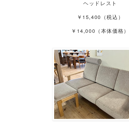
ヘッドレスト
￥15,400（税込）
￥14,000（本体価格