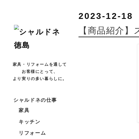
2023-12-18
【商品紹介】
家具・リフォームを通して
お客様にとって、
より実りの多い暮らしに。
シャルドネの仕事
家具
キッチン
リフォーム