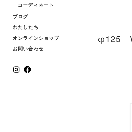
コーディネート
ブログ
わたしたち
φ125 
オンラインショップ
お問い合わせ