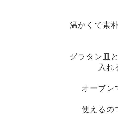
温かくて素
グラタン皿
入れ
オーブン
使えるの