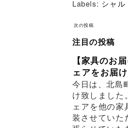
Labels:
シャル
次の投稿
注目の投稿
【家具のお届
ェアをお届け
今日は、北島
け致しました
ェアを他の家
装させていた