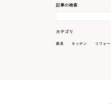
記事の検索
カテゴリ
家具
キッチン
リフォー