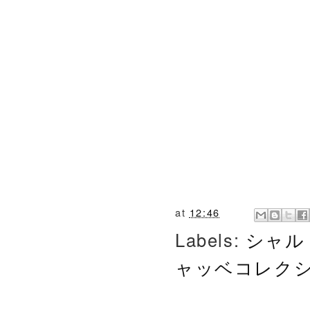
at
12:46
Labels:
シャル
ャッベコレク