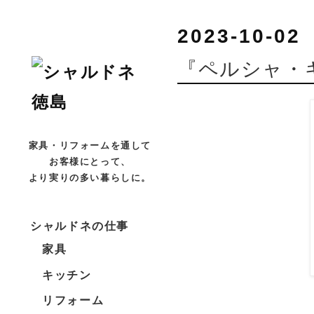
2023-10-02
『ペルシャ・
家具・リフォームを通して
お客様にとって、
より実りの多い暮らしに。
シャルドネの仕事
家具
キッチン
リフォーム