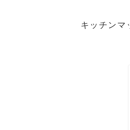
キッチンマ