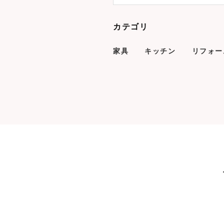
カテゴリ
家具
キッチン
リフォー