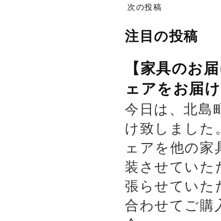
次の投稿
注目の投稿
【家具のお届
ェアをお届け
今日は、北島
け致しました
ェアを他の家
装させていた
張らせていた
合わせてご購