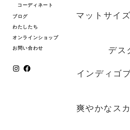
コーディネート
マットサイ
ブログ
わたしたち
オンラインショップ
デス
お問い合わせ
インディゴ
爽やかなス