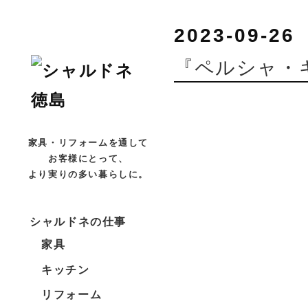
2023-09-26
『ペルシャ・
家具・リフォームを通して
お客様にとって、
より実りの多い暮らしに。
シャルドネの仕事
家具
キッチン
リフォーム