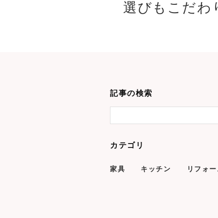
選びもこだわり
記事の検索
カテゴリ
家具
キッチン
リフォー