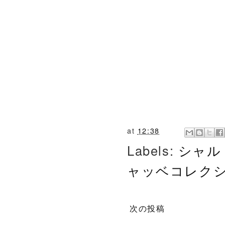
at
12:38
Labels:
シャル
ャッベコレク
次の投稿