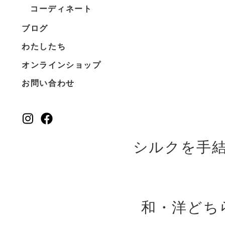
コーディネート
ブログ
わたしたち
オンラインショップ
お問い合わせ
シルクを手
和・洋どち