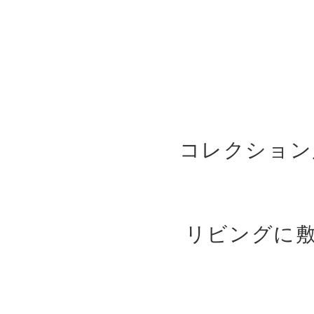
コレクション
リビングに