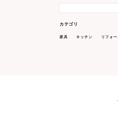
カテゴリ
家具
キッチン
リフォー