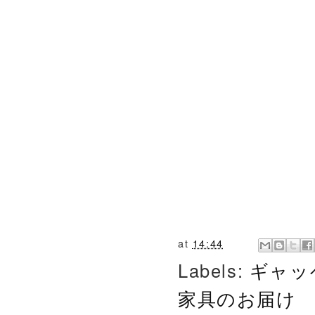
at
14:44
Labels:
ギャッ
家具のお届け