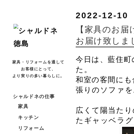
2022-12-10
【家具のお届
お届け致しま
今日は、藍住町
家具・リフォームを通して
た。
お客様にとって、
より実りの多い暮らしに。
和室の客間にも
張りのソファを
シャルドネの仕事
家具
広くて陽当たり
キッチン
たギャッベラグ
リフォーム