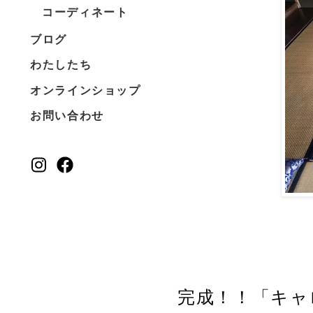
コーディネート
ブログ
わたしたち
オンラインショップ
お問い合わせ
完成！！
「キャ