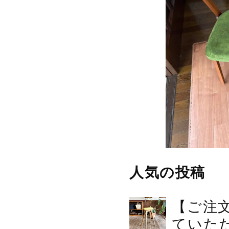
人気の投稿
【ご注
ていた