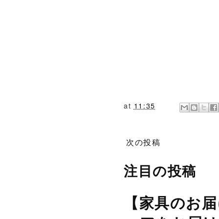
at
11:35
次の投稿
注目の投稿
【家具のお届