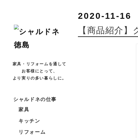
2020-11-16
【商品紹介】
家具・リフォームを通して
お客様にとって、
より実りの多い暮らしに。
シャルドネの仕事
家具
キッチン
リフォーム