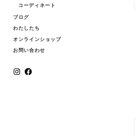
コーディネート
ブログ
わたしたち
オンラインショップ
お問い合わせ