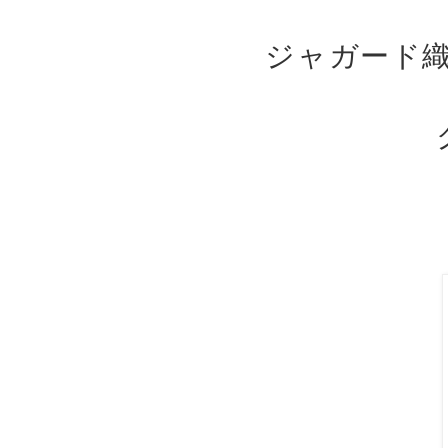
ジャガード