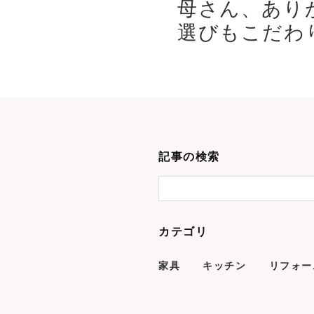
母さん、あり
選びもこだわり
記事の検索
カテゴリ
家具
キッチン
リフォー