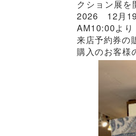
クション展を
2026 12月
AM10:00よ
来店予約券の
購入のお客様の