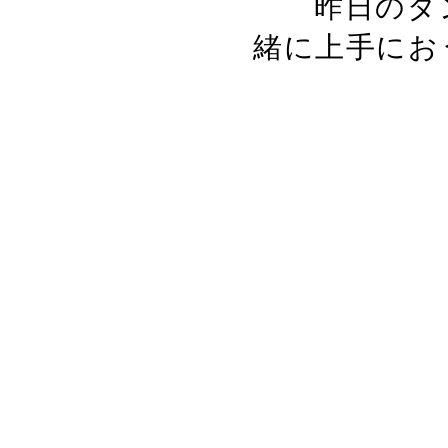
昨日のダン
緒に上手にお