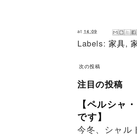
at
14:09
Labels:
家具
,
次の投稿
注目の投稿
【ペルシャ・
です】
今冬、シャル