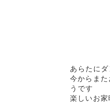
あらたにダ
今からまた
うです
😊
楽しいお家