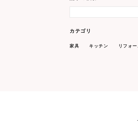
カテゴリ
家具
キッチン
リフォー