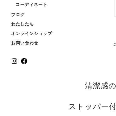
コーディネート
ブログ
わたしたち
オンラインショップ
キ
お問い合わせ
清潔感
ストッパー