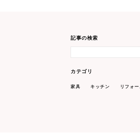
記事の検索
カテゴリ
家具
キッチン
リフォー