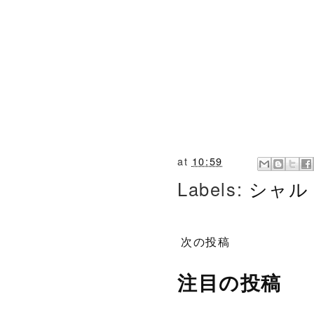
at
10:59
Labels:
シャル
次の投稿
注目の投稿