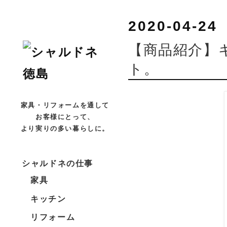
2020-04-24
【商品紹介】
ト。
家具・リフォームを通して
お客様にとって、
より実りの多い暮らしに。
シャルドネの仕事
家具
キッチン
リフォーム