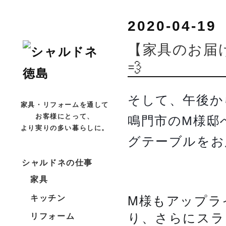
2020-04-19
【家具のお届
💨
そして、午後か
家具・リフォームを通して
お客様にとって、
鳴門市のM様邸
より実りの多い暮らしに。
グテーブルをお
シャルドネの仕事
家具
M様もアップラ
キッチン
り、さらにスラ
リフォーム