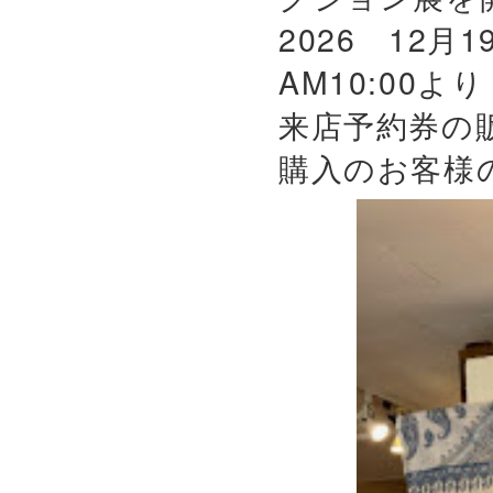
2026 12月
AM10:00よ
来店予約券の
購入のお客様の