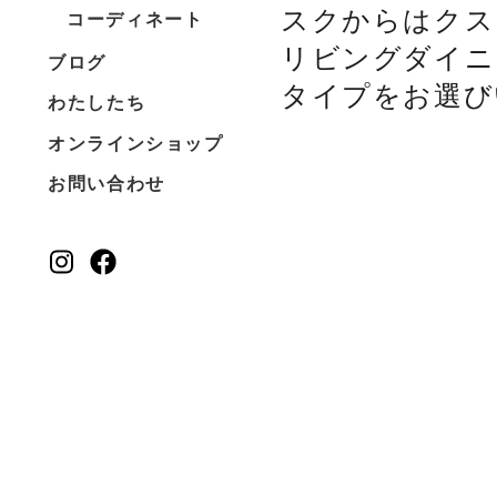
スクからはクス
コーディネート
リビングダイニ
ブログ
タイプをお選び
わたしたち
オンラインショップ
お問い合わせ