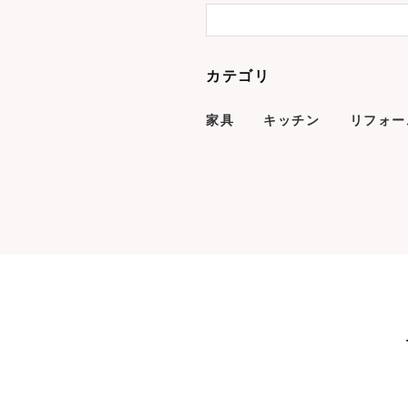
カテゴリ
家具
キッチン
リフォー