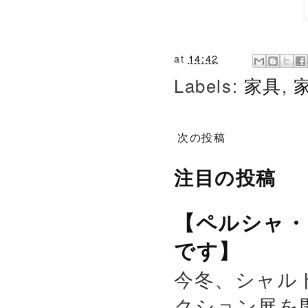
at
14:42
Labels:
家具
,
次の投稿
注目の投稿
【ペルシャ・
です】
今冬、シャル
クション展を