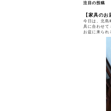
注目の投稿
【家具のお
今日は、北島
具に合わせて
お盆に来られ