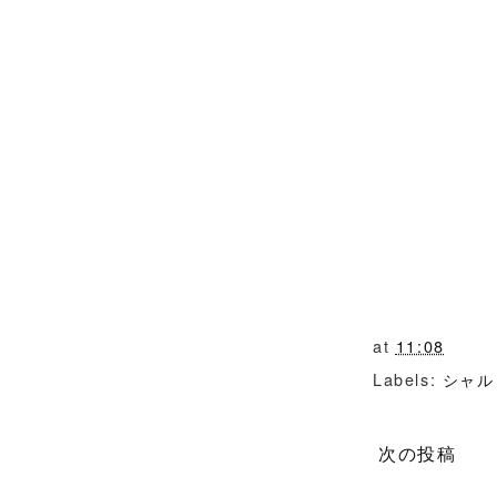
at
11:08
Labels:
シャル
次の投稿