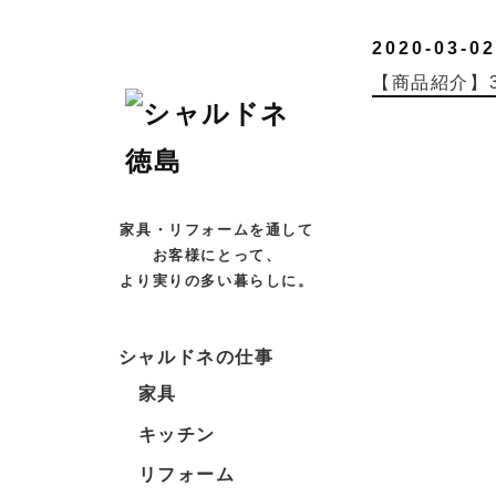
2020-03-02
【商品紹介】
家具・リフォームを通して
お客様にとって、
より実りの多い暮らしに。
シャルドネの仕事
家具
キッチン
リフォーム