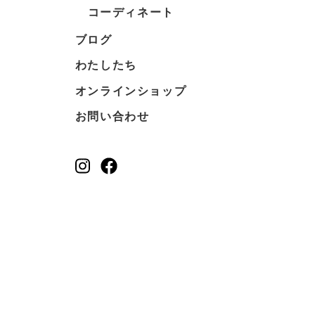
コーディネート
ブログ
わたしたち
オンラインショップ
お問い合わせ