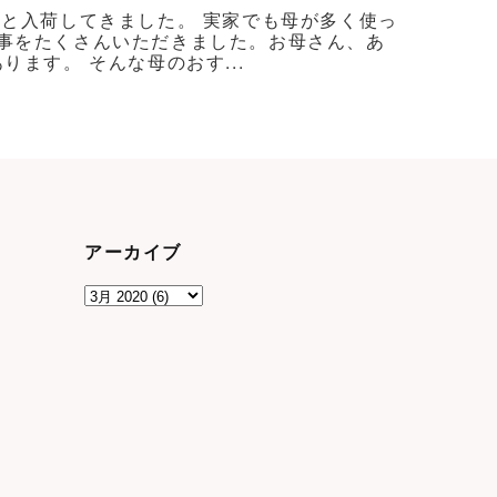
ろと入荷してきました。 実家でも母が多く使っ
事をたくさんいただきました。お母さん、あ
ます。 そんな母のおす...
アーカイブ