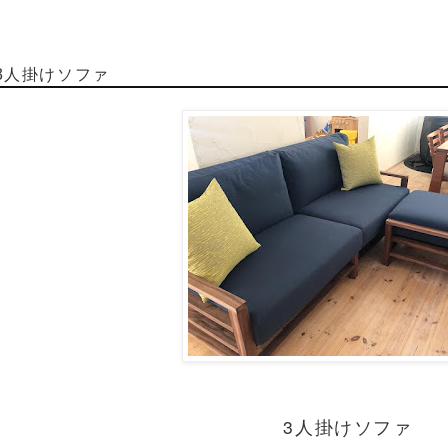
3人掛けソファ
3人掛けソファ