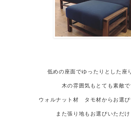
低めの座面でゆったりとした座
木の雰囲気もとても素敵で
ウォルナット材 タモ材からお選び
また張り地もお選びいただけ