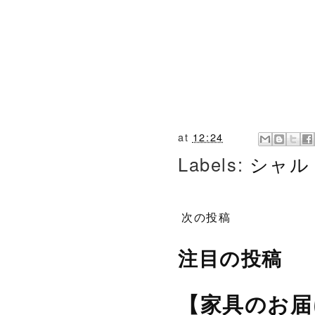
at
12:24
Labels:
シャル
次の投稿
注目の投稿
【家具のお届