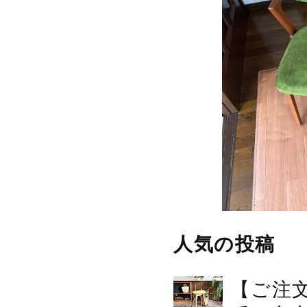
人気の投稿
【ご注