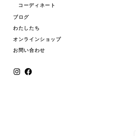
コーディネート
ブログ
わたしたち
オンラインショップ
お問い合わせ