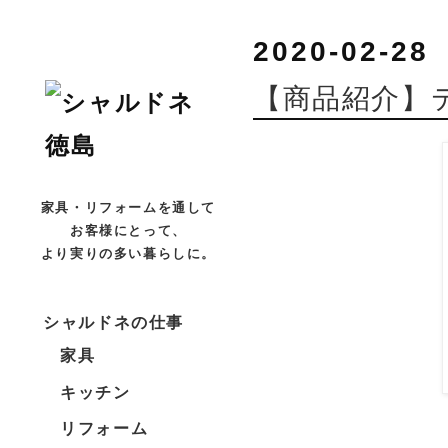
2020-02-28
【商品紹介】
家具・リフォームを通して
お客様にとって、
より実りの多い暮らしに。
シャルドネの仕事
家具
キッチン
リフォーム