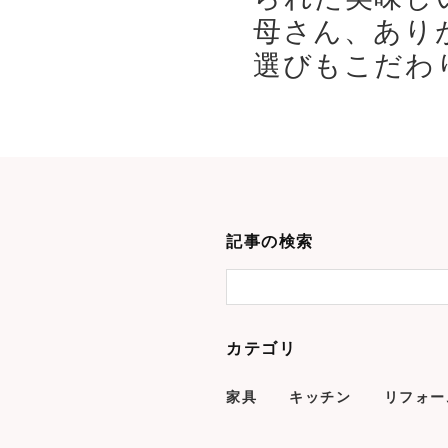
母さん、あり
選びもこだわり
記事の検索
カテゴリ
家具
キッチン
リフォー