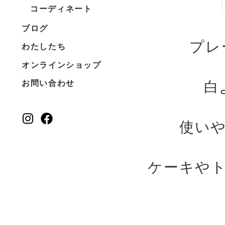
コーディネート
ブログ
プレ
わたしたち
オンラインショップ
白
お問い合わせ
使い
ケーキや