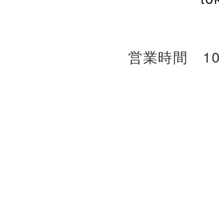
営業時間 10