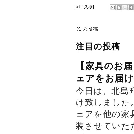
at
12:51
次の投稿
注目の投稿
【家具のお届
ェアをお届け
今日は、北島
け致しました
ェアを他の家
装させていた