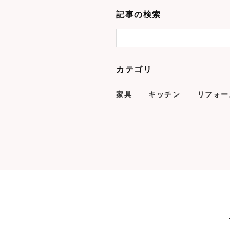
記事の検索
カテゴリ
家具
キッチン
リフォー