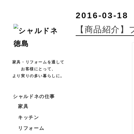
2016-03-18
【商品紹介】
家具・リフォームを通して
お客様にとって、
より実りの多い暮らしに。
シャルドネの仕事
家具
キッチン
リフォーム