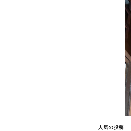
人気の投稿