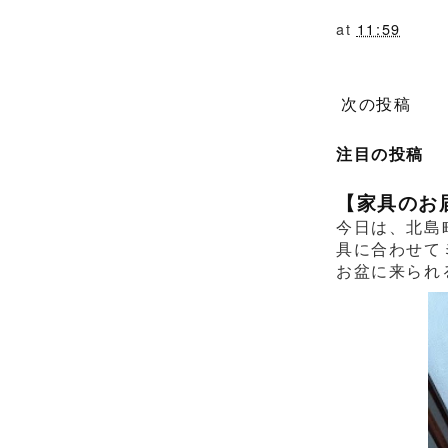
at
11:59
次の投稿
注目の投稿
【家具のお
今日は、北島
具に合わせて
お盆に来られ