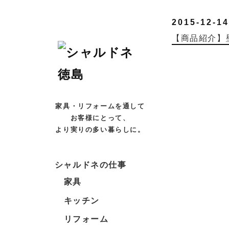
2015-12-14
【商品紹介】
家具・リフォームを通して
お客様にとって、
より実りの多い暮らしに。
シャルドネの仕事
家具
キッチン
リフォーム