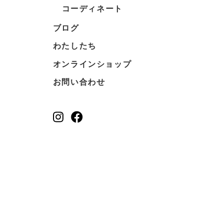
コーディネート
ブログ
わたしたち
オンラインショップ
お問い合わせ