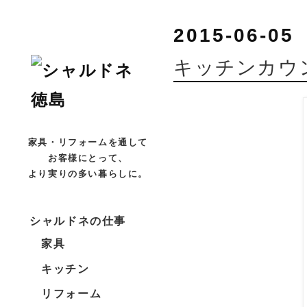
2015-06-05
キッチンカウ
家具・リフォームを通して
お客様にとって、
より実りの多い暮らしに。
シャルドネの仕事
家具
キッチン
リフォーム