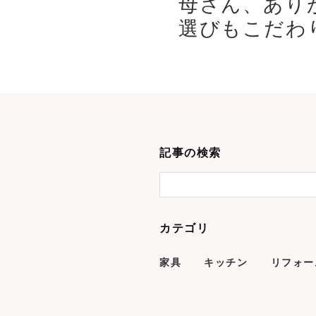
母さん、あり
選びもこだわり
記事の検索
カテゴリ
家具
キッチン
リフォー