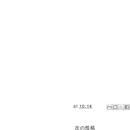
at
10:14
次の投稿