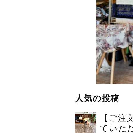
人気の投稿
【ご注
ていた