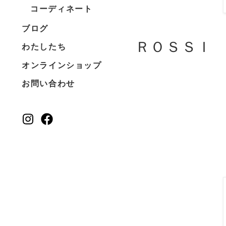
コーディネート
ブログ
ＲＯＳＳＩ
わたしたち
オンラインショップ
お問い合わせ