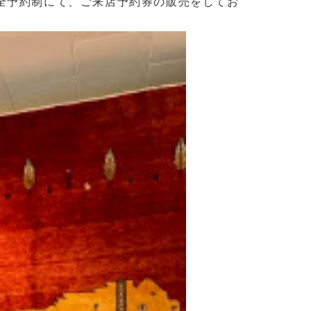
3日間完全予約制にて、ご来店予約券の販売をしてお