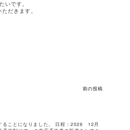
たいです。
いただきます。
前の投稿
ことになりました。 日程：2026 12月