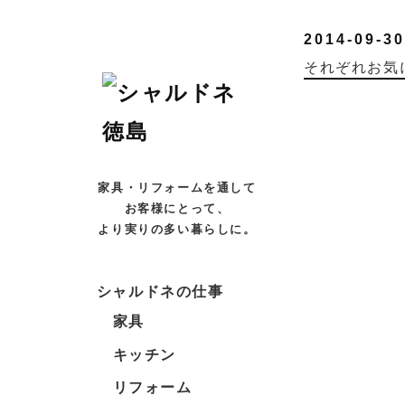
2014-09-30
それぞれお気
家具・リフォームを通して
お客様にとって、
より実りの多い暮らしに。
シャルドネの仕事
家具
キッチン
リフォーム