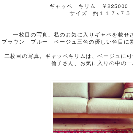
ギャッベ キリム ￥225000
サイズ 約１１７×７
一枚目の写真。私のお気に入りギャベを載せ
ブラウン ブルー ベージュ三色の優しい色目に
二枚目の写真。ギャッベキリムは、ベージュに可
倫子さん、お気に入りの中の一