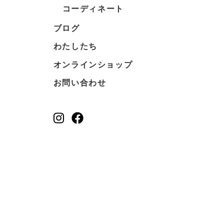
コーディネート
ブログ
わたしたち
オンラインショップ
お問い合わせ