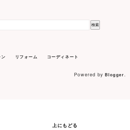
チン
リフォーム
コーディネート
Powered by
.
Blogger
上にもどる