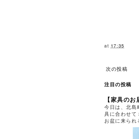
at
17:35
次の投稿
注目の投稿
【家具のお
今日は、北島
具に合わせて
お盆に来られ