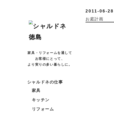
2011-06-28
お庭計画
家具・リフォームを通して
お客様にとって、
より実りの多い暮らしに。
シャルドネの仕事
家具
キッチン
リフォーム