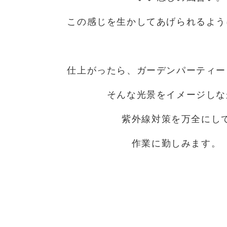
この感じを生かしてあげられるよう
仕上がったら、ガーデンパーティー
そんな光景をイメージしな
紫外線対策を万全にし
作業に勤しみます。
天