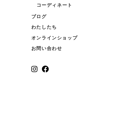
コーディネート
ブログ
わたしたち
オンラインショップ
お問い合わせ