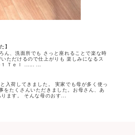
た】
ろん、洗面所でも さっと座れることで楽な時
びいただけるので仕上がりも 楽しみになるス
 ...... ...
ろと入荷してきました。 実家でも母が多く使っ
事をたくさんいただきました。お母さん、あ
ます。 そんな母のおす...