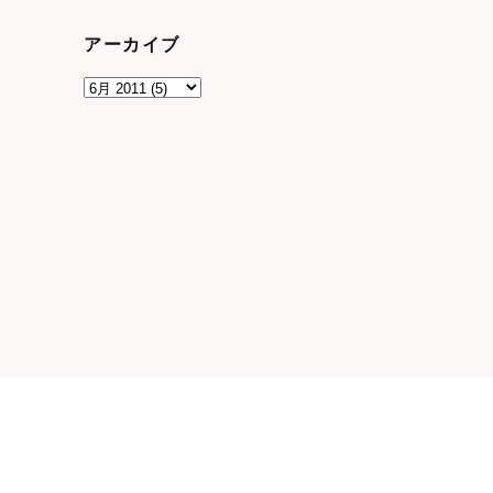
アーカイブ