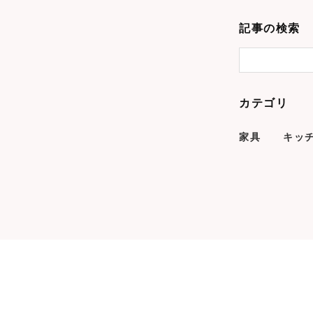
記事の検索
カテゴリ
家具
キッ