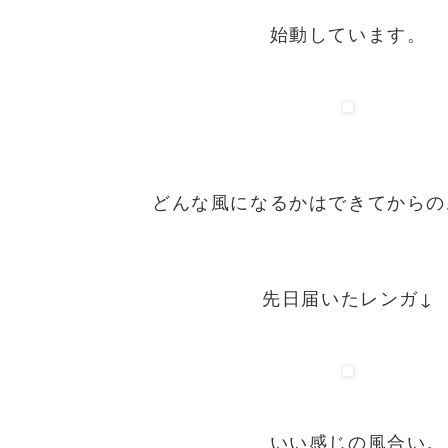
始動しています。
どんな風になるかはできてからの
先日届いたレンガ↓
いい感じの風合い。