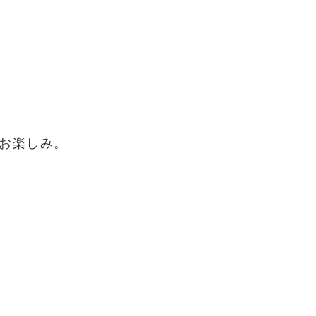
お楽しみ。