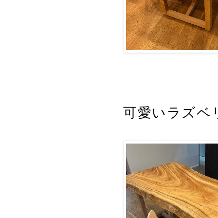
可愛いラズベ