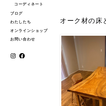
コーディネート
ブログ
オーク材の床
わたしたち
オンラインショップ
お問い合わせ