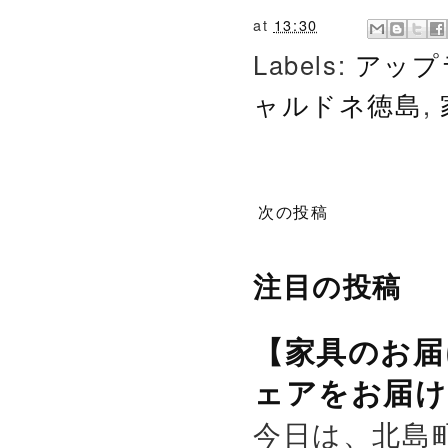
at
13:30
Labels:
アップ
ャルドネ徳島
,
次の投稿
注目の投稿
【家具のお届
ェアをお届け
今日は、北島