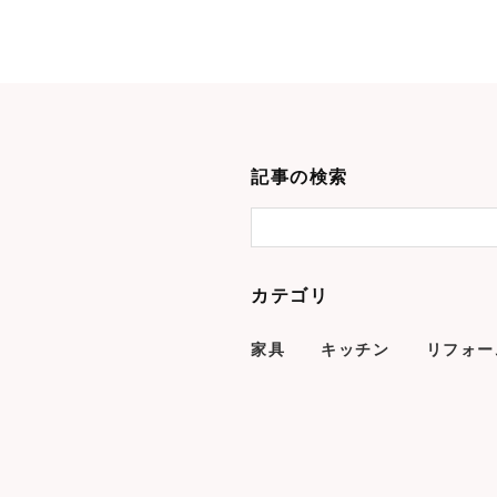
記事の検索
カテゴリ
家具
キッチン
リフォー