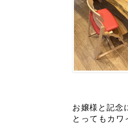
お嬢様と記念
とってもカワ