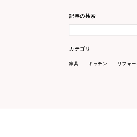
記事の検索
カテゴリ
家具
キッチン
リフォー