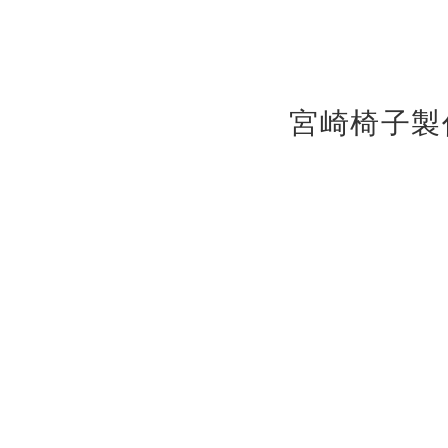
宮崎椅子製作