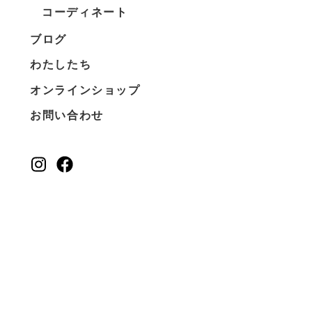
コーディネート
ブログ
わたしたち
オンラインショップ
お問い合わせ