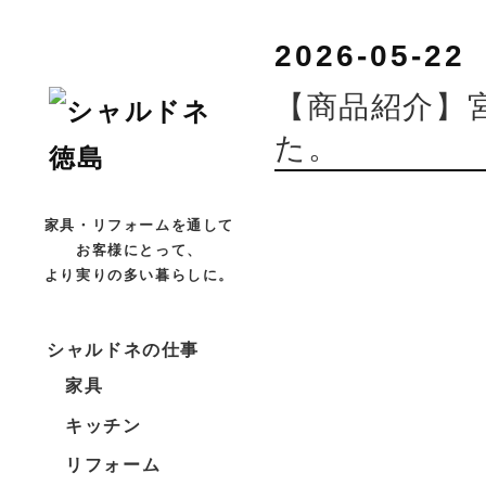
2026-05-22
【商品紹介】宮
た。
家具・リフォームを通して
お客様にとって、
より実りの多い暮らしに。
シャルドネの仕事
家具
キッチン
リフォーム