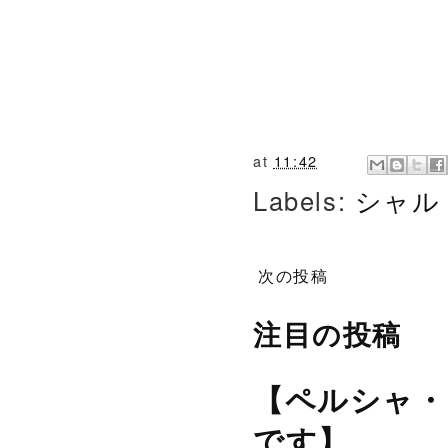
at
11:42
Labels:
シャル
次の投稿
注目の投稿
【ペルシャ・
です】