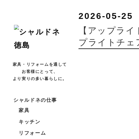
2026-05-25
【アップライ
プライトチェ
家具・リフォームを通して
お客様にとって、
より実りの多い暮らしに。
シャルドネの仕事
家具
キッチン
リフォーム