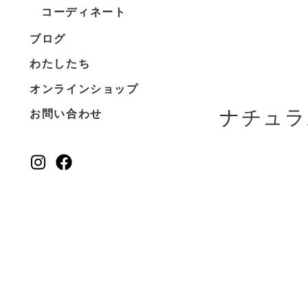
コーディネート
ブログ
わたしたち
オンラインショップ
ナチュラ
お問い合わせ