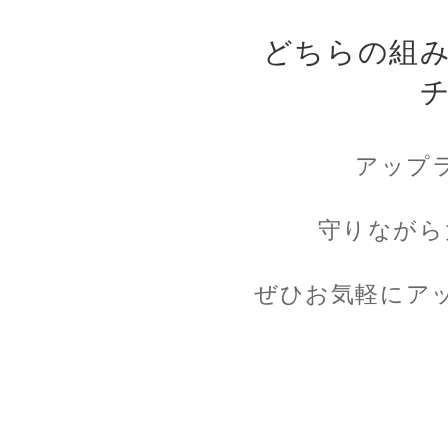
どちらの組
アップ
守りながら
ぜひお気軽にア