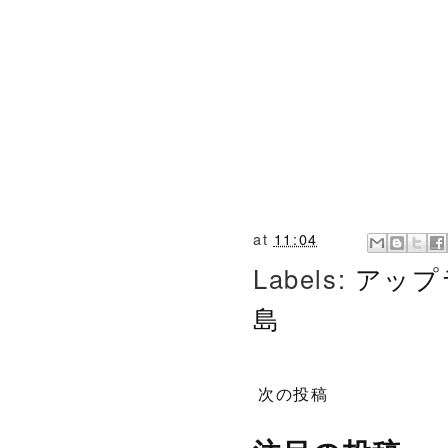
at
11:04
Labels:
アップ
島
次の投稿