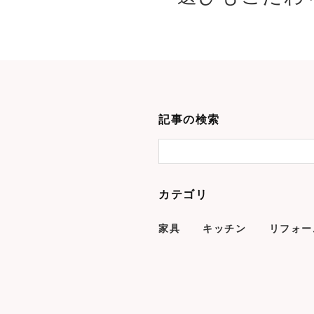
記事の検索
カテゴリ
家具
キッチン
リフォー