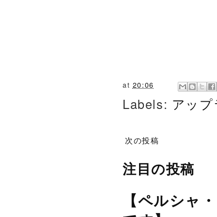
at
20:06
Labels:
アップ
次の投稿
注目の投稿
【ペルシャ・