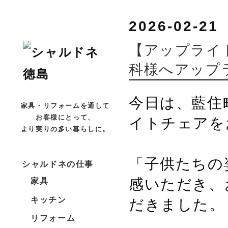
2026-02-21
【アップライ
科様へアップ
今日は、藍住
家具・リフォームを通して
イトチェアを
お客様にとって、
より実りの多い暮らしに。
「子供たちの
シャルドネの仕事
感いただき、
家具
だきました。
キッチン
リフォーム