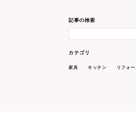
記事の検索
カテゴリ
家具
キッチン
リフォー