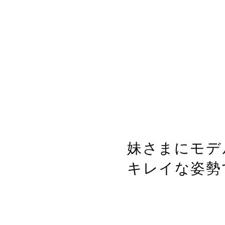
妹さまにモデ
キレイな姿勢