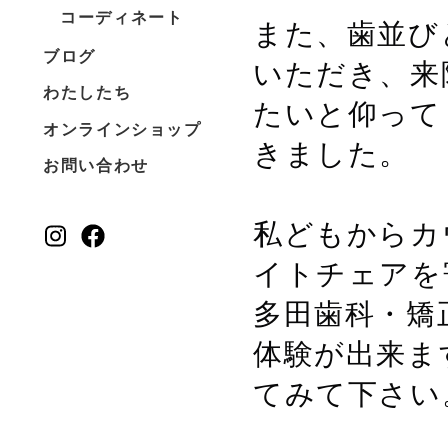
コーディネート
また、歯並び
ブログ
いただき、来
わたしたち
たいと仰って
オンラインショップ
きました。
お問い合わせ
私どもからカ
イトチェアを
多田歯科・矯
体験が出来ま
てみて下さい