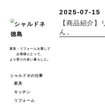
2025-07-15
【商品紹介】
ん。
家具・リフォームを通して
お客様にとって、
より実りの多い暮らしに。
シャルドネの仕事
家具
キッチン
リフォーム