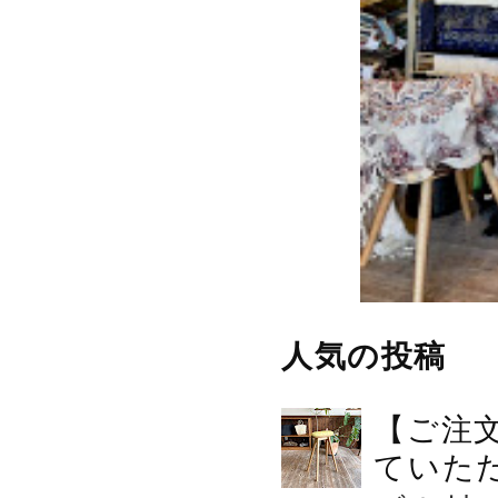
人気の投稿
【ご注
ていた