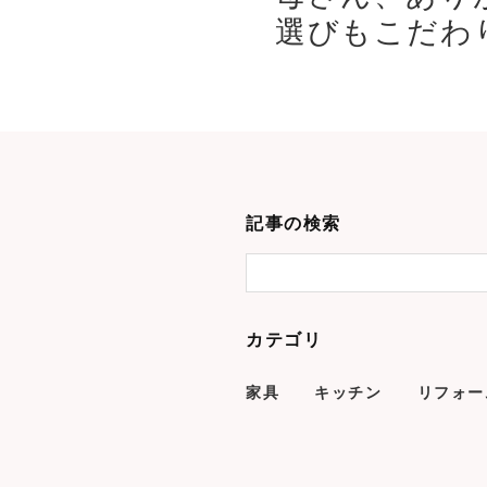
選びもこだわり
記事の検索
カテゴリ
家具
キッチン
リフォー