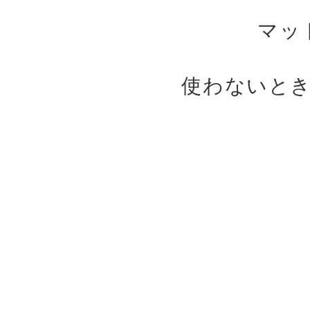
マッ
使わないと