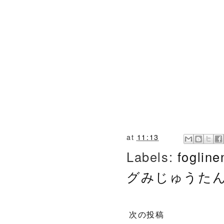
at
11:13
Labels:
foglin
グみじゅうた
次の投稿