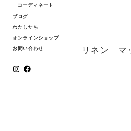
コーディネート
ブログ
わたしたち
オンラインショップ
リネン マ
お問い合わせ