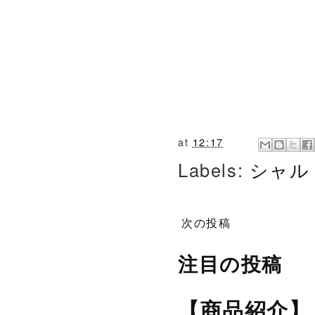
at
12:17
Labels:
シャル
次の投稿
注目の投稿
【商品紹介】