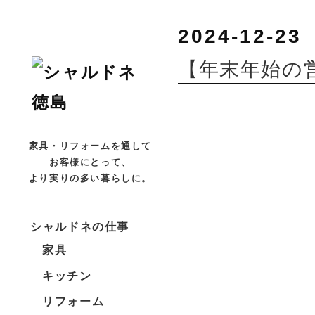
2024-12-23
【年末年始の
家具・リフォームを通して
お客様にとって、
より実りの多い暮らしに。
シャルドネの仕事
家具
キッチン
リフォーム