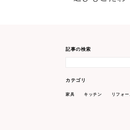
記事の検索
カテゴリ
家具
キッチン
リフォー