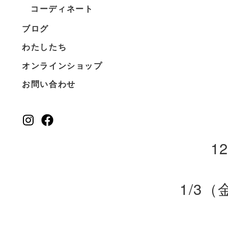
コーディネート
ブログ
わたしたち
オンラインショップ
お問い合わせ
1
1/3