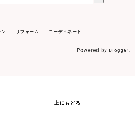
チン
リフォーム
コーディネート
Powered by
.
Blogger
上にもどる