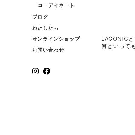
コーディネート
ブログ
わたしたち
LACONI
オンラインショップ
何といって
お問い合わせ