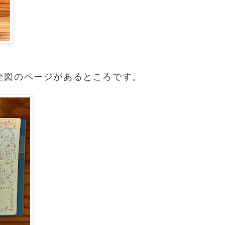
全図のページがあるところです。