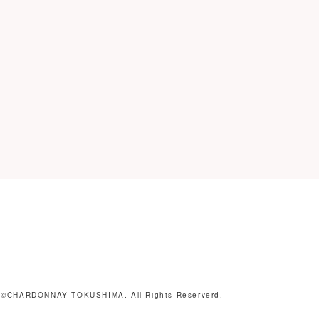
©️CHARDONNAY TOKUSHIMA. All Rights Reserverd.