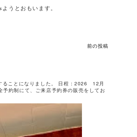
みようとおもいます。
前の投稿
ことになりました。 日程：2026 12月
3日間完全予約制にて、ご来店予約券の販売をしてお