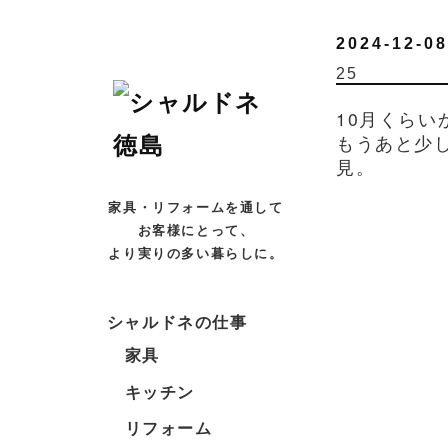
2024-12-08
25
10月くら
もうあと少
見。
家具・リフォームを通して
お客様にとって、
より実りの多い暮らしに。
シャルドネの仕事
家具
キッチン
リフォーム