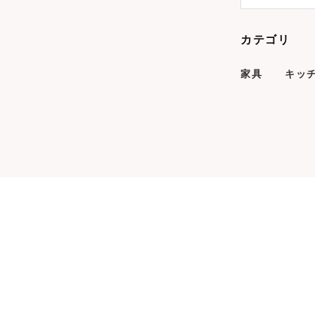
カテゴリ
家具
キッ