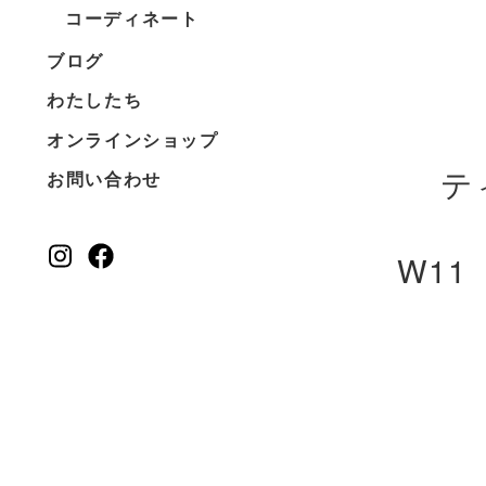
コーディネート
ブログ
わたしたち
オンラインショップ
テ
お問い合わせ
W11