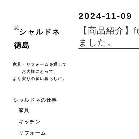
2024-11-09
【商品紹介】fo
ました。
家具・リフォームを通して
お客様にとって、
より実りの多い暮らしに。
シャルドネの仕事
家具
キッチン
リフォーム