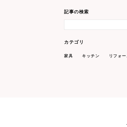
記事の検索
カテゴリ
家具
キッチン
リフォー