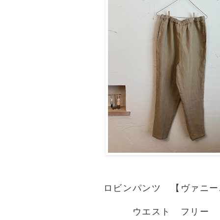
ロビンパンツ 【ヴァニー
ウエスト フリー