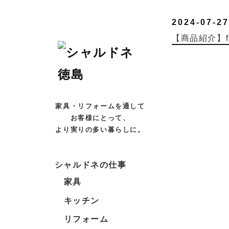
2024-07-27
【商品紹介】f
家具・リフォームを通して
お客様にとって、
より実りの多い暮らしに。
シャルドネの仕事
家具
キッチン
リフォーム