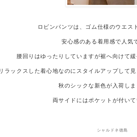
ロビンパンツは、ゴム仕様のウエス
安心感のある着用感で人気
腰回りはゆったりしていますが裾へ向けて緩
リラックスした着心地なのにスタイルアップして見
秋のシックな新色が入荷しま
両サイドにはポケットが付いて
シャルドネ徳島