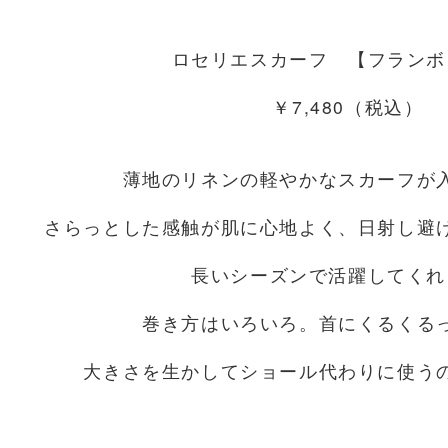
ロセリエスカーフ 【フランボ
￥7,480（税込）
薄地のリネンの軽やかなスカーフが
さらっとした感触が肌に心地よく、日射し避
長いシーズンで活躍してくれ
巻き方はいろいろ。首にくるくる
大きさを生かしてショール代わりに使う