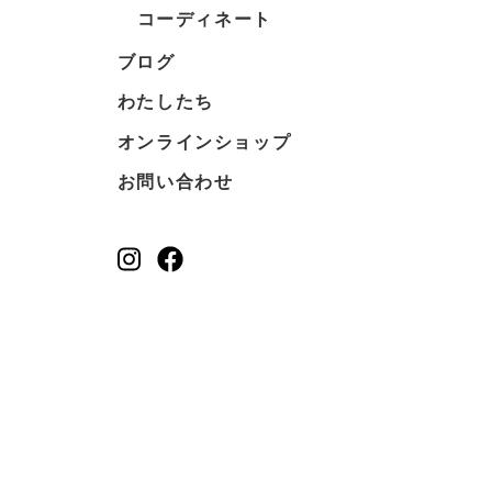
コーディネート
ブログ
わたしたち
オンラインショップ
お問い合わせ