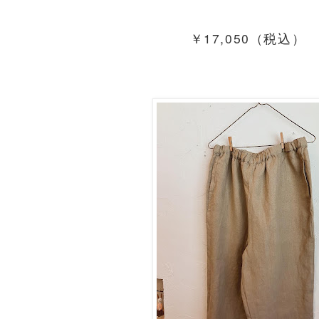
￥17,050（税込）