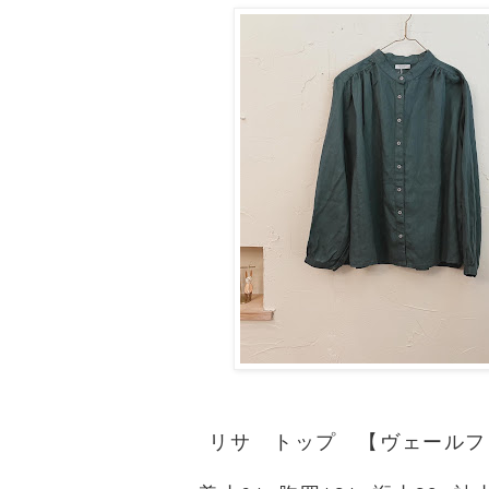
リサ トップ 【ヴェールフ