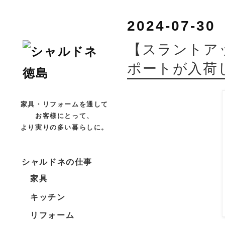
2024-07-30
【スラントア
ポートが入荷
家具・リフォームを通して
お客様にとって、
より実りの多い暮らしに。
シャルドネの仕事
家具
キッチン
リフォーム