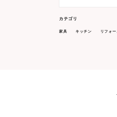
カテゴリ
家具
キッチン
リフォー