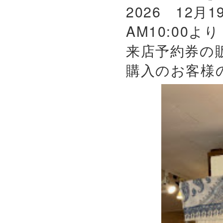
2026 12月
AM10:00よ
来店予約券の
購入のお客様の