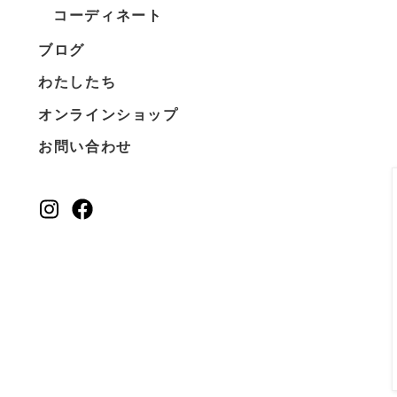
コーディネート
ブログ
わたしたち
オンラインショップ
お問い合わせ