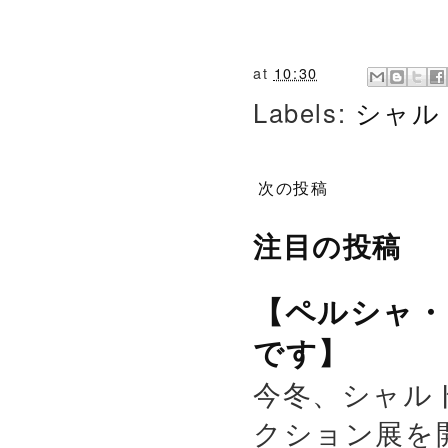
at
10:30
Labels:
シャル
次の投稿
注目の投稿
【ペルシャ・
です】
今冬、シャル
クション展を