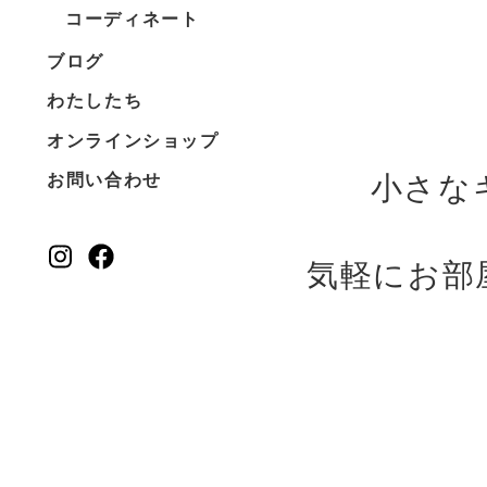
コーディネート
ブログ
わたしたち
オンラインショップ
小さな
お問い合わせ
気軽にお部