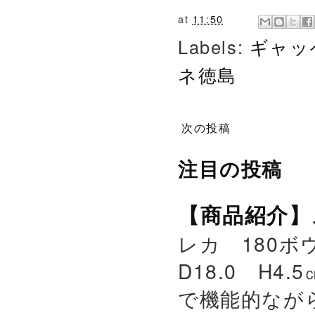
at
11:50
Labels:
ギャッ
ネ徳島
次の投稿
注目の投稿
【商品紹介】
レカ 180ボウ
D18.0 H4.
で機能的なが