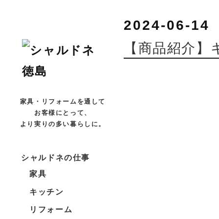
2024-06-14
【商品紹介】
家具・リフォームを通して
お客様にとって、
より実りの多い暮らしに。
シャルドネの仕事
家具
キッチン
リフォーム