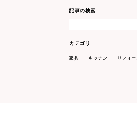
記事の検索
カテゴリ
家具
キッチン
リフォー