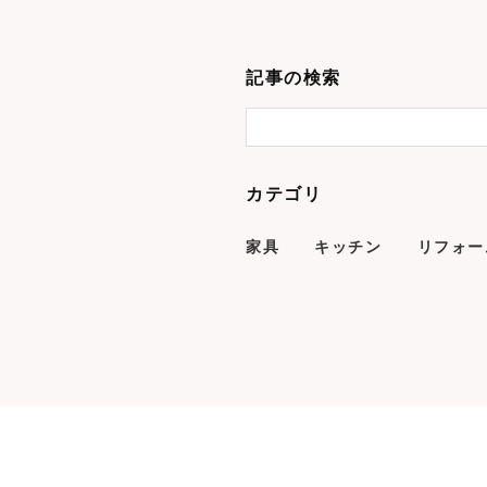
記事の検索
カテゴリ
家具
キッチン
リフォー