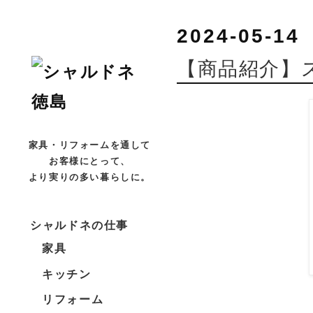
2024-05-14
【商品紹介】
家具・リフォームを通して
お客様にとって、
より実りの多い暮らしに。
シャルドネの仕事
家具
キッチン
リフォーム