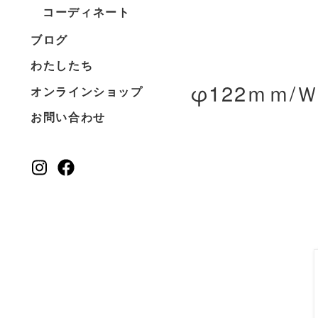
コーディネート
ブログ
わたしたち
φ122ｍｍ/Ｗ
オンラインショップ
お問い合わせ