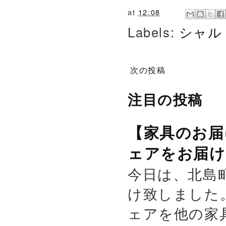
at
12:08
Labels:
シャル
次の投稿
注目の投稿
【家具のお届
ェアをお届け
今日は、北島
け致しました
ェアを他の家