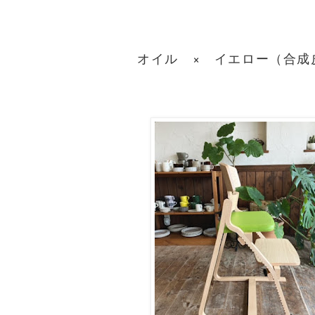
オイル × イエロー（合成