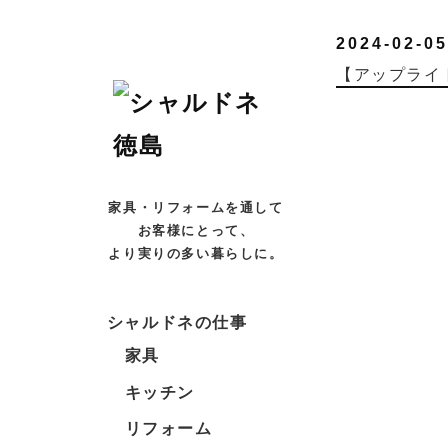
2024-02-05
【アップライ
家具・リフォームを通して
お客様にとって、
より実りの多い暮らしに。
シャルドネの仕事
家具
キッチン
リフォーム