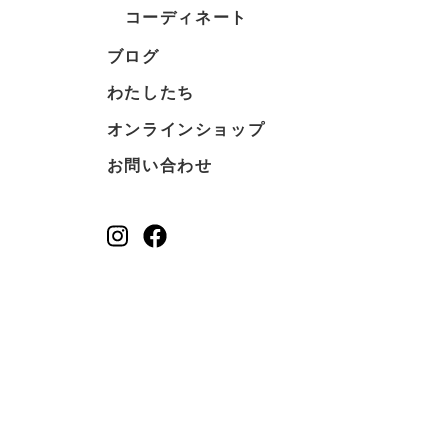
コーディネート
ブログ
わたしたち
オンラインショップ
お問い合わせ