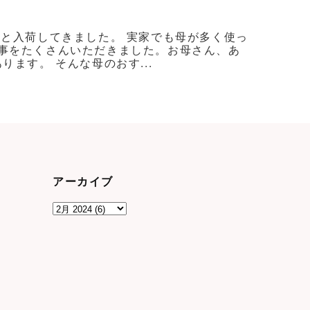
ろと入荷してきました。 実家でも母が多く使っ
事をたくさんいただきました。お母さん、あ
ます。 そんな母のおす...
アーカイブ