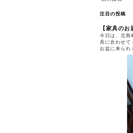
注目の投稿
【家具のお
今日は、北島
具に合わせて
お盆に来られ