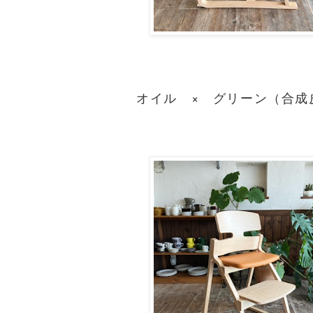
オイル × グリーン（合成