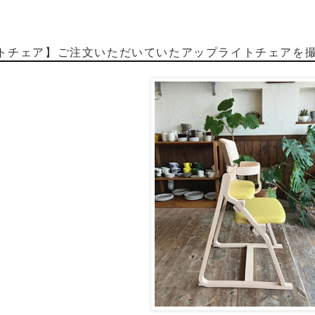
トチェア】ご注文いただいていたアップライトチェアを