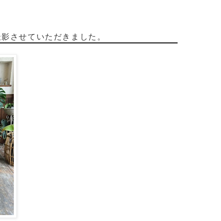
撮影させていただきました。