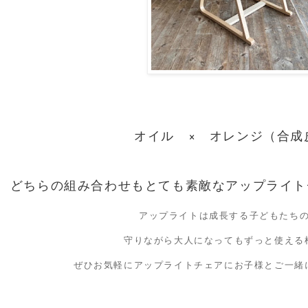
オイル × オレンジ（合成
どちらの組み合わせもとても素敵なアップライト
アップライトは成長する子どもたち
守りながら大人になってもずっと使える
ぜひお気軽にアップライトチェアにお子様とご一緒