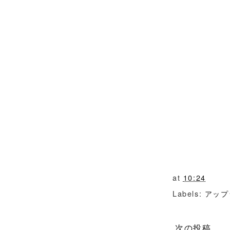
at
10:24
Labels:
アップ
次の投稿