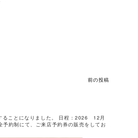
前の投稿
ことになりました。 日程：2026 12月
3日間完全予約制にて、ご来店予約券の販売をしてお