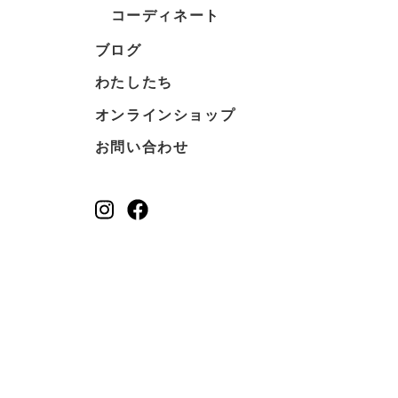
コーディネート
ブログ
わたしたち
オンラインショップ
お問い合わせ