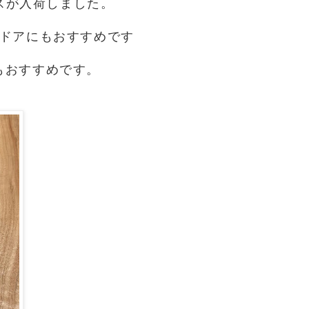
スが入荷しました。
トドアにもおすすめです
もおすすめです。