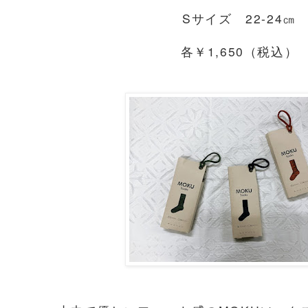
Sサイズ 22-24㎝
各￥1,650（税込）