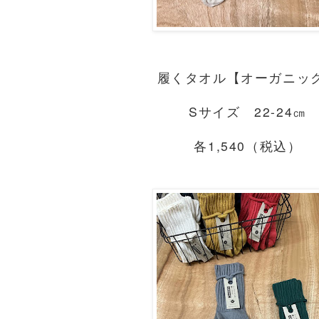
履くタオル【オーガニッ
Sサイズ 22-24㎝
各1,540（税込）