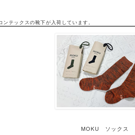
コンテックスの靴下が入荷しています。
MOKU ソックス