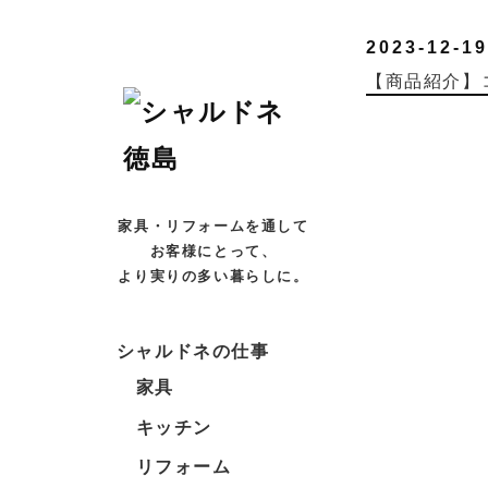
2023-12-19
【商品紹介】
家具・リフォームを通して
お客様にとって、
より実りの多い暮らしに。
シャルドネの仕事
家具
キッチン
リフォーム