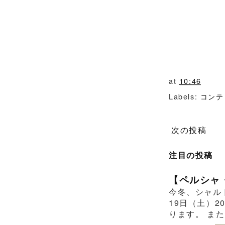
at
10:46
Labels:
コンテ
次の投稿
注目の投稿
【ペルシャ
今冬、シャル
19日（土）2
ります。 また