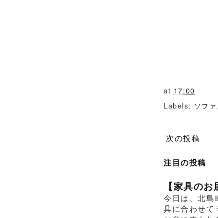
at
17:00
Labels:
ソファ
次の投稿
注目の投稿
【家具のお
今日は、北島
具に合わせて