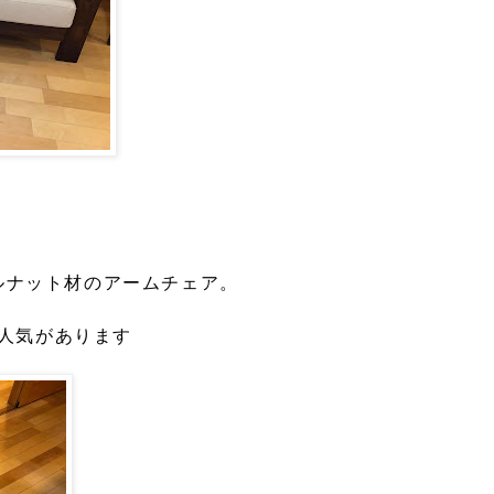
ルナット材のアームチェア。
人気があります