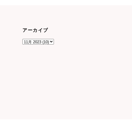
アーカイブ