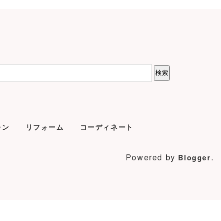
チン
リフォーム
コーディネート
Powered by
.
Blogger