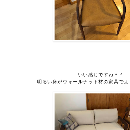
いい感じですね＾＾
明るい床がウォールナット材の家具でよ