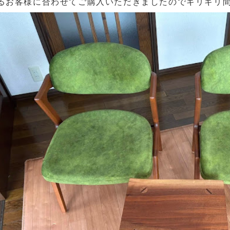
るお客様に合わせてご購入いただきましたのでギリギリ間に