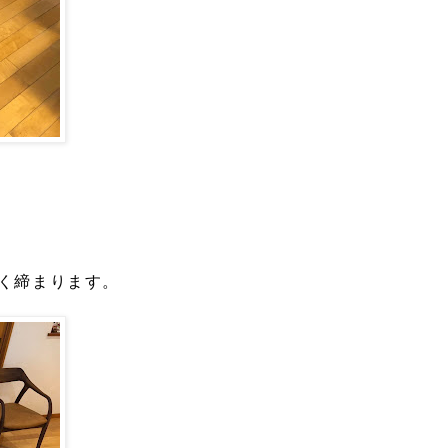
く締まります。