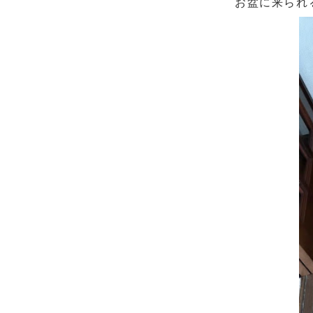
お盆に来られ