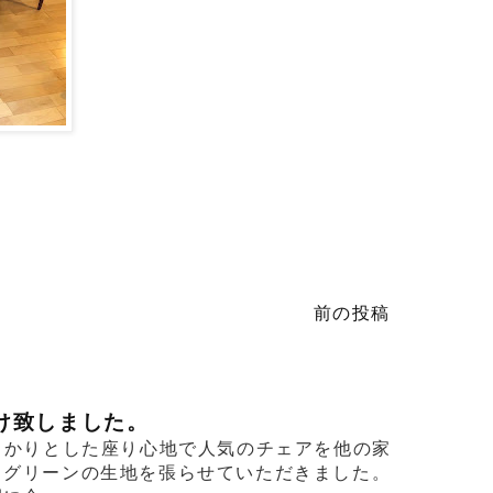
前の投稿
け致しました。
っかりとした座り心地で人気のチェアを他の家
るグリーンの生地を張らせていただきました。