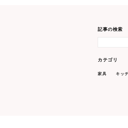
記事の検索
カテゴリ
家具
キッ