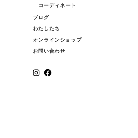
コーディネート
ブログ
わたしたち
オンラインショップ
お問い合わせ