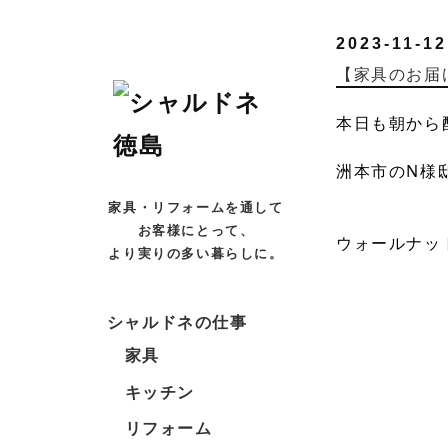
2023-11-12
【家具のお届
本
日も朝から配
洲本市のN様
家具・リフォームを通して
お客様にとって、
ウォールナッ
より実りの多い暮らしに。
シャルドネの仕事
家具
キッチン
リフォーム