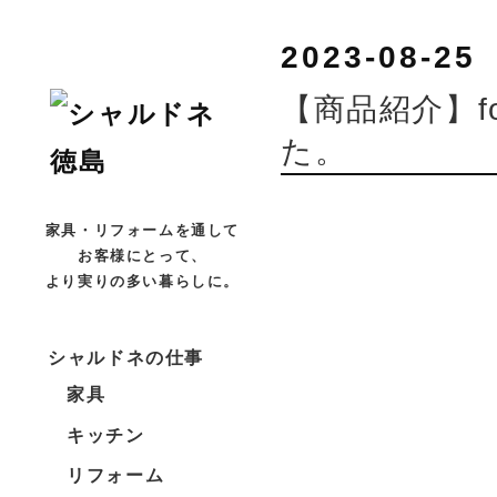
2023-08-25
【商品紹介】fo
た。
家具・リフォームを通して
お客様にとって、
より実りの多い暮らしに。
シャルドネの仕事
家具
キッチン
リフォーム