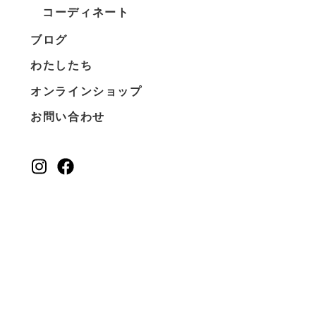
コーディネート
ブログ
わたしたち
オンラインショップ
お問い合わせ