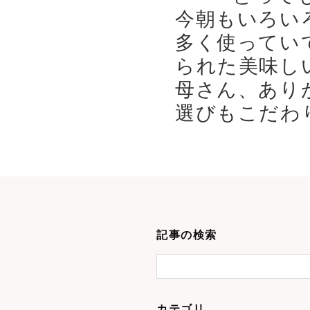
今朝もいろい
多く使ってい
られた美味し
母さん、あり
選びもこだわり
記事の検索
カテゴリ