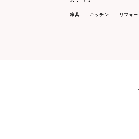
家具
キッチン
リフォー