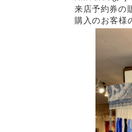
来店予約券の
購入のお客様の