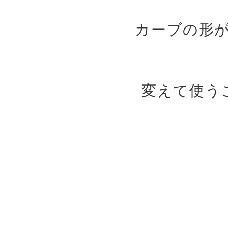
カーブの形
変えて使う