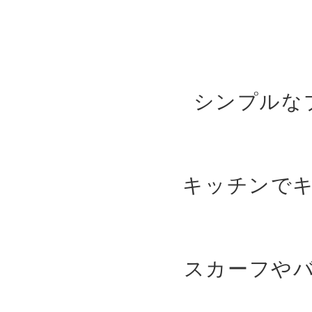
シンプルな
キッチンで
スカーフや