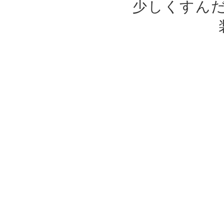
少しくすん